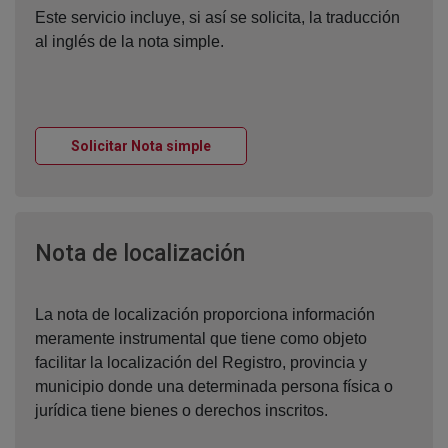
Este servicio incluye, si así se solicita, la traducción
al inglés de la nota simple.
Ventana nueva
Solicitar Nota simple
Ventana nueva
Nota de localización
La nota de localización proporciona información
meramente instrumental que tiene como objeto
facilitar la localización del Registro, provincia y
municipio donde una determinada persona física o
jurídica tiene bienes o derechos inscritos.