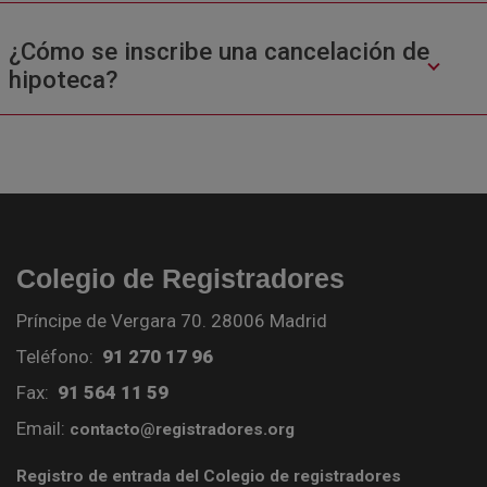
¿Cómo se inscribe una cancelación de
hipoteca?
Colegio de Registradores
Príncipe de Vergara 70. 28006 Madrid
Teléfono:
91 270 17 96
Fax:
91 564 11 59
Email:
contacto@registradores.org
Registro de entrada del Colegio de registradores