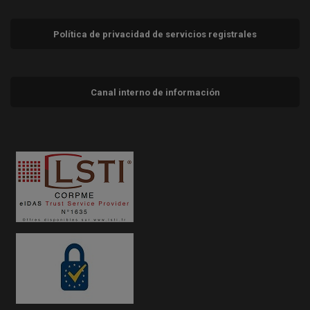
Política de privacidad de servicios registrales
Canal interno de información