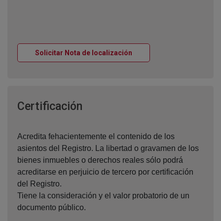
Ventana nueva
Solicitar Nota de localización
Ventana nueva
Certificación
Acredita fehacientemente el contenido de los
asientos del Registro. La libertad o gravamen de los
bienes inmuebles o derechos reales sólo podrá
acreditarse en perjuicio de tercero por certificación
del Registro.
Tiene la consideración y el valor probatorio de un
documento público.