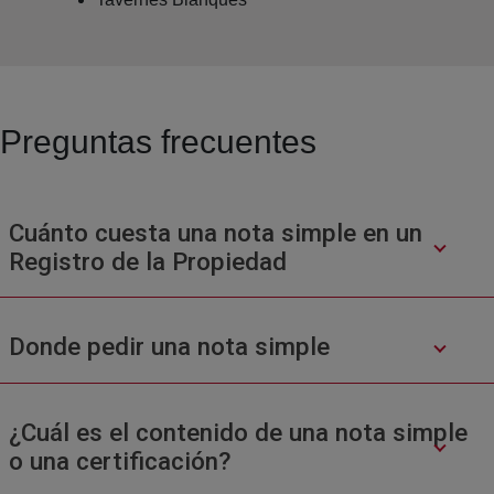
Preguntas frecuentes
Cuánto cuesta una nota simple en un
Registro de la Propiedad
Donde pedir una nota simple
¿Cuál es el contenido de una nota simple
o una certificación?