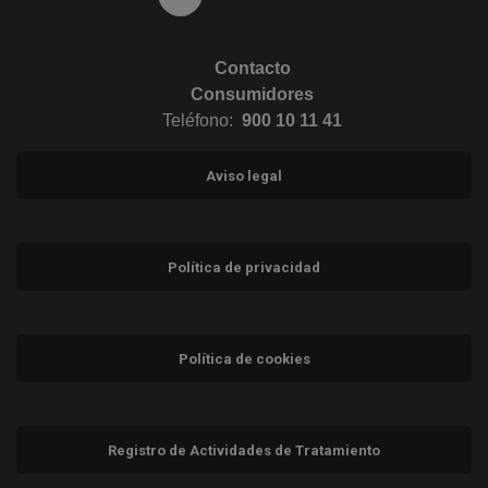
Contacto
Consumidores
Teléfono:
900 10 11 41
Aviso legal
Política de privacidad
Política de cookies
Registro de Actividades de Tratamiento