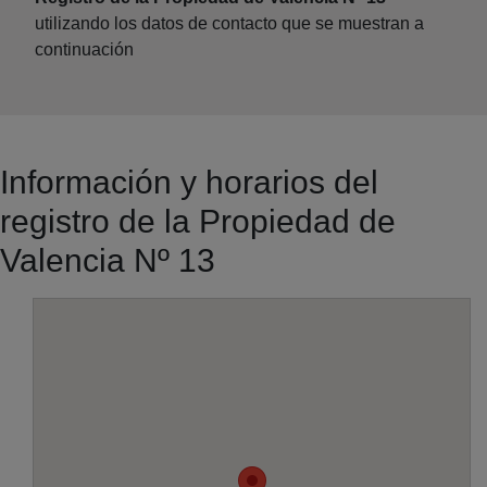
utilizando los datos de contacto que se muestran a
continuación
Información y horarios del
registro de la Propiedad de
Valencia Nº 13