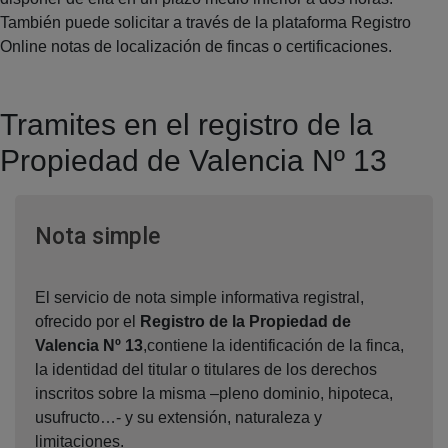
También puede solicitar a través de la plataforma Registro
Online notas de localización de fincas o certificaciones.
Tramites en el registro de la
Propiedad de Valencia Nº 13
Ventana nueva
Nota simple
El servicio de nota simple informativa registral,
ofrecido por el
Registro de la Propiedad de
Valencia Nº 13
,contiene la identificación de la finca,
la identidad del titular o titulares de los derechos
inscritos sobre la misma –pleno dominio, hipoteca,
usufructo…- y su extensión, naturaleza y
limitaciones.