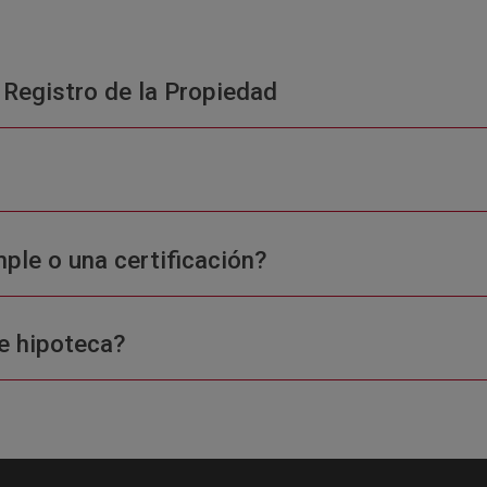
 Registro de la Propiedad
ple o una certificación?
e hipoteca?