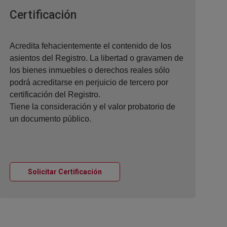
Ventana nueva
Certificación
Acredita fehacientemente el contenido de los
asientos del Registro. La libertad o gravamen de
los bienes inmuebles o derechos reales sólo
podrá acreditarse en perjuicio de tercero por
certificación del Registro.
Tiene la consideración y el valor probatorio de
un documento público.
Ventana nueva
Solicitar Certificación