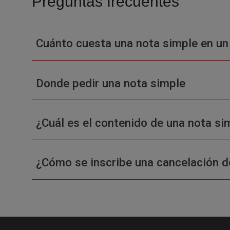
Preguntas frecuentes
Cuánto cuesta una nota simple en un
Donde pedir una nota simple
¿Cuál es el contenido de una nota sim
¿Cómo se inscribe una cancelación d