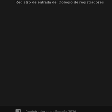
Registro de entrada del Colegio de registradores
Registradores de España 2026