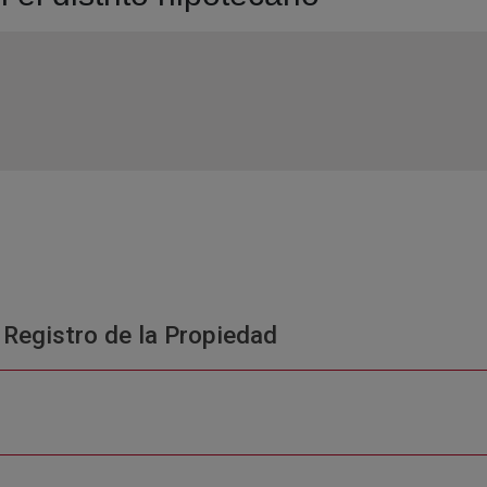
 Registro de la Propiedad