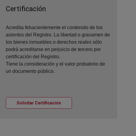
Ventana nueva
Certificación
Acredita fehacientemente el contenido de los
asientos del Registro. La libertad o gravamen de
los bienes inmuebles o derechos reales sólo
podrá acreditarse en perjuicio de tercero por
certificación del Registro.
Tiene la consideración y el valor probatorio de
un documento público.
Ventana nueva
Solicitar Certificación