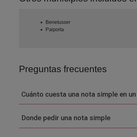
Benetusser
Paiporta
Preguntas frecuentes
Cuánto cuesta una nota simple en un
Donde pedir una nota simple