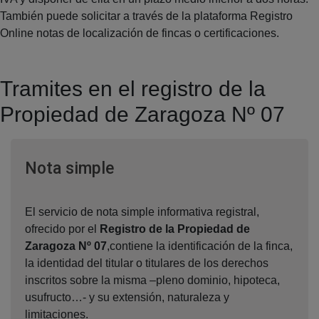
También puede solicitar a través de la plataforma Registro
Online notas de localización de fincas o certificaciones.
Tramites en el registro de la
Propiedad de Zaragoza Nº 07
Ventana nueva
Nota simple
El servicio de nota simple informativa registral,
ofrecido por el
Registro de la Propiedad de
Zaragoza Nº 07
,contiene la identificación de la finca,
la identidad del titular o titulares de los derechos
inscritos sobre la misma –pleno dominio, hipoteca,
usufructo…- y su extensión, naturaleza y
limitaciones.