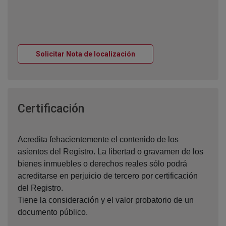
Ventana nueva
Solicitar Nota de localización
Ventana nueva
Certificación
Acredita fehacientemente el contenido de los
asientos del Registro. La libertad o gravamen de los
bienes inmuebles o derechos reales sólo podrá
acreditarse en perjuicio de tercero por certificación
del Registro.
Tiene la consideración y el valor probatorio de un
documento público.