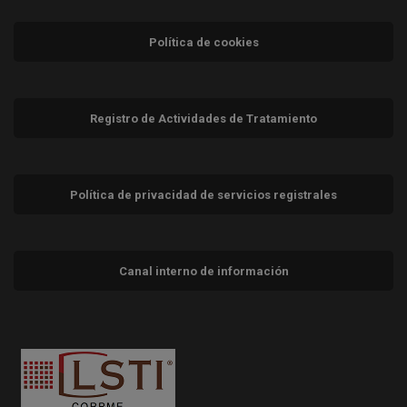
Política de cookies
Registro de Actividades de Tratamiento
Política de privacidad de servicios registrales
Canal interno de información