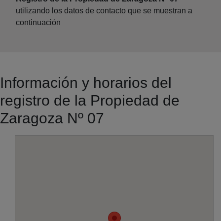
utilizando los datos de contacto que se muestran a
continuación
Información y horarios del
registro de la Propiedad de
Zaragoza Nº 07