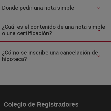
Donde pedir una nota simple
¿Cuál es el contenido de una nota simple
o una certificación?
¿Cómo se inscribe una cancelación de
hipoteca?
Colegio de Registradores