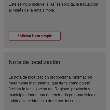
Este servicio incluye, si así se solicita, la traducción
al inglés de la nota simple.
Ventana nueva
Solicitar Nota simple
Ventana nueva
Nota de localización
La nota de localización proporciona información
meramente instrumental que tiene como objeto
facilitar la localización del Registro, provincia y
municipio donde una determinada persona física o
jurídica tiene bienes o derechos inscritos.