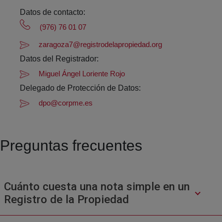
Datos de contacto:
(976) 76 01 07
zaragoza7@registrodelapropiedad.org
Datos del Registrador:
Miguel Ángel Loriente Rojo
Delegado de Protección de Datos:
dpo@corpme.es
Preguntas frecuentes
Cuánto cuesta una nota simple en un
Registro de la Propiedad