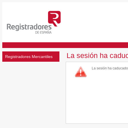
La sesión ha cadu
Registradores Mercantiles
La sesión ha caducado