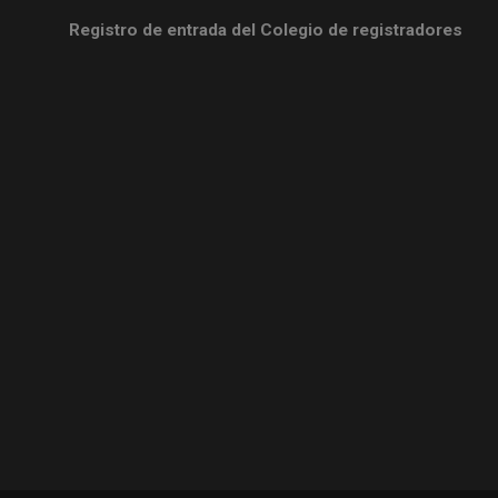
Registro de entrada del Colegio de registradores