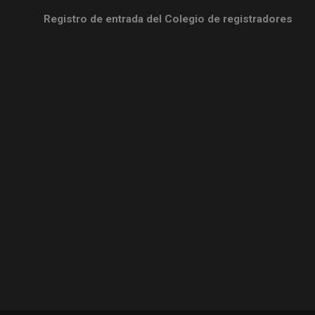
Registro de entrada del Colegio de registradores