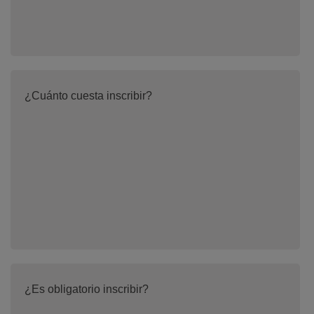
¿Cuánto cuesta inscribir?
¿Es obligatorio inscribir?