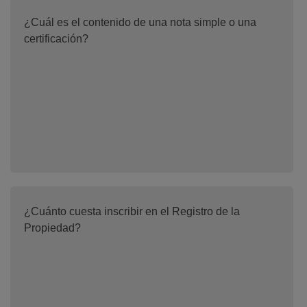
¿Cuál es el contenido de una nota simple o una
certificación?
¿Cuánto cuesta inscribir en el Registro de la
Propiedad?