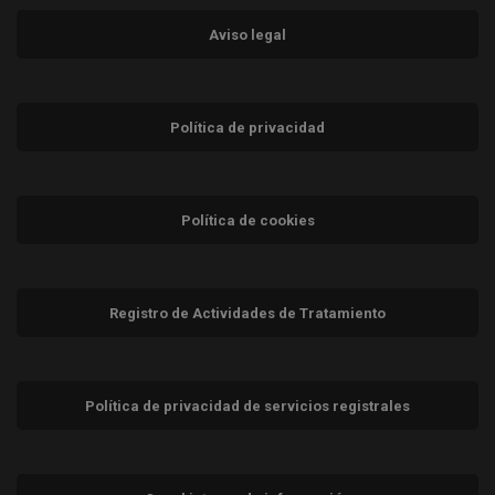
Aviso legal
Política de privacidad
Política de cookies
Registro de Actividades de Tratamiento
Política de privacidad de servicios registrales