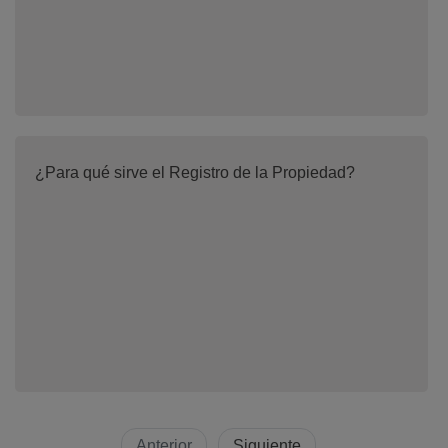
¿Para qué sirve el Registro de la Propiedad?
Anterior
Siguiente