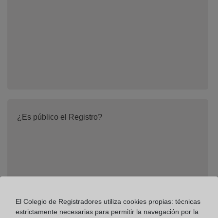
¿Es público el Registro?
El Colegio de Registradores utiliza cookies propias: técnicas
estrictamente necesarias para permitir la navegación por la