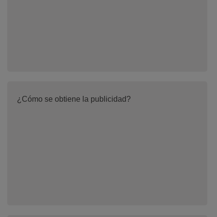
¿Cómo se obtiene la publicidad?