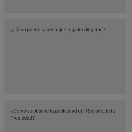
¿Cómo puedo saber a qué registro dirigirme?
¿Cómo se obtiene la publicidad del Registro de la
Propiedad?