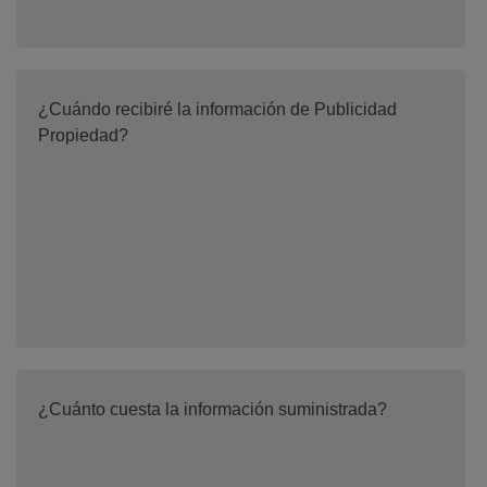
¿Cuándo recibiré la información de Publicidad
Propiedad?
¿Cuánto cuesta la información suministrada?