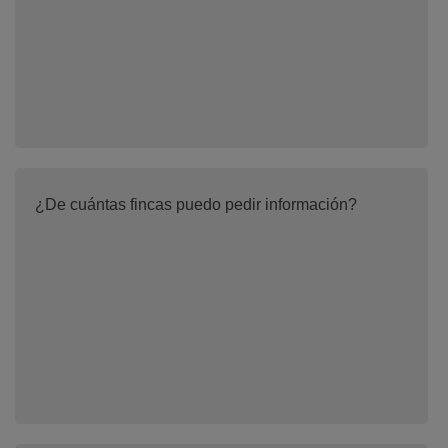
¿De cuántas fincas puedo pedir información?