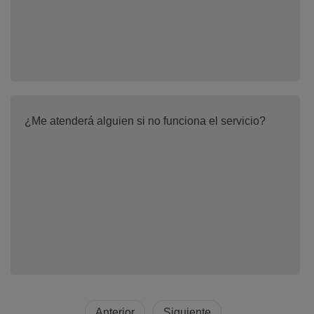
¿Me atenderá alguien si no funciona el servicio?
Anterior
Siguiente