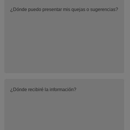
¿Dónde puedo presentar mis quejas o sugerencias?
¿Dónde recibiré la información?