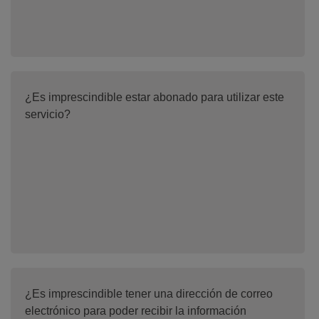
¿Es imprescindible estar abonado para utilizar este
servicio?
¿Es imprescindible tener una dirección de correo
electrónico para poder recibir la información