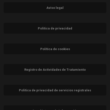
Aviso legal
Política de privacidad
Política de cookies
Registro de Actividades de Tratamiento
Política de privacidad de servicios registrales