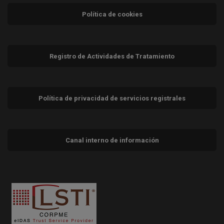
Política de cookies
Registro de Actividades de Tratamiento
Política de privacidad de servicios registrales
Canal interno de información