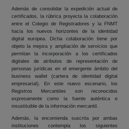
Además de consolidar la expedición actual de
certificados, la rúbrica proyecta la colaboración
entre el Colegio de Registradores y la FNMT
hacia los nuevos horizontes de la identidad
digital europea. Dicha colaboración tiene por
objeto la mejora y ampliación de servicios que
permitan la incorporación a los certificados
digitales de atributos de representación de
personas jurídicas en el emergente ámbito del
business wallet (cartera de identidad digital
empresarial). En este nuevo escenario, los
Registros Mercantiles son reconocidos
expresamente como la fuente auténtica e
insustituible de la información mercantil.
Además, la encomienda suscrita por ambas
instituciones contempla los siguientes