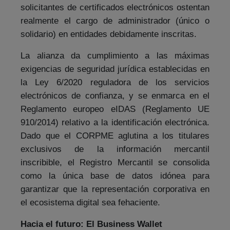
solicitantes de certificados electrónicos ostentan
realmente el cargo de administrador (único o
solidario) en entidades debidamente inscritas.
La alianza da cumplimiento a las máximas
exigencias de seguridad jurídica establecidas en
la Ley 6/2020 reguladora de los servicios
electrónicos de confianza, y se enmarca en el
Reglamento europeo eIDAS (Reglamento UE
910/2014) relativo a la identificación electrónica.
Dado que el CORPME aglutina a los titulares
exclusivos de la información mercantil
inscribible, el Registro Mercantil se consolida
como la única base de datos idónea para
garantizar que la representación corporativa en
el ecosistema digital sea fehaciente.
Hacia el futuro: El Business Wallet