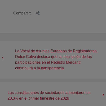
Compartir:
La Vocal de Asuntos Europeos de Registradores,
Dulce Calvo destaca que la inscripción de las
participaciones en el Registro Mercantil
contribuirá a la transparencia
Las constituciones de sociedades aumentaron un
28,3% en el primer trimestre de 2026