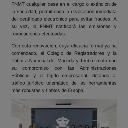
FNMT cualquier cese en el cargo o extinción de
la sociedad, permitiendo la revocación inmediata
del certificado electrónico para evitar fraudes. A
su vez, la FNMT notificará las emisiones y
revocaciones efectuadas.
Con esta renovación, cuya eficacia formal ya ha
comenzado, el Colegio de Registradores y la
Fábrica Nacional de Moneda y Timbre reafirman
su compromiso con las Administraciones
Públicas y el tejido empresarial, dotando al
tráfico jurídico telemático de las herramientas
más robustas y fiables de Europa.