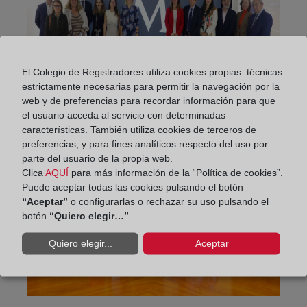
El Colegio de Registradores utiliza cookies propias: técnicas
estrictamente necesarias para permitir la navegación por la
web y de preferencias para recordar información para que
el usuario acceda al servicio con determinadas
características. También utiliza cookies de terceros de
preferencias, y para fines analíticos respecto del uso por
parte del usuario de la propia web.
Clica
AQUÍ
para más información de la “Política de cookies”.
Puede aceptar todas las cookies pulsando el botón
“Aceptar”
o configurarlas o rechazar su uso pulsando el
botón
“Quiero elegir…”
.
Quiero elegir...
Aceptar