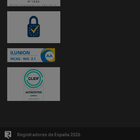
Registradores de España 2026