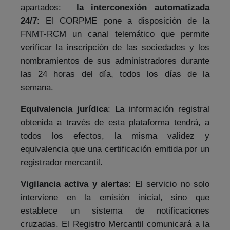
apartados:
la interconexión automatizada
24/7
: El CORPME pone a disposición de la
FNMT-RCM un canal telemático que permite
verificar la inscripción de las sociedades y los
nombramientos de sus administradores durante
las 24 horas del día, todos los días de la
semana.
Equivalencia jurídica
: La información registral
obtenida a través de esta plataforma tendrá, a
todos los efectos, la misma validez y
equivalencia que una certificación emitida por un
registrador mercantil.
Vigilancia activa y alertas:
El servicio no solo
interviene en la emisión inicial, sino que
establece un sistema de notificaciones
cruzadas. El Registro Mercantil comunicará a la