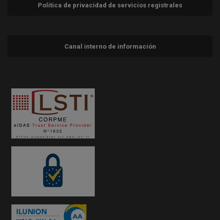
Política de privacidad de servicios registrales
Canal interno de información