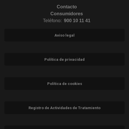
Contacto
Consumidores
Teléfono:
900 10 11 41
Aviso legal
Política de privacidad
Política de cookies
Registro de Actividades de Tratamiento