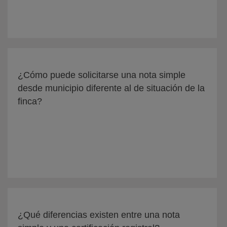
¿Cómo puede solicitarse una nota simple
desde municipio diferente al de situación de la
finca?
¿Qué diferencias existen entre una nota