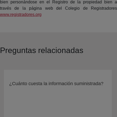
bien personándose en el Registro de la propiedad bien a
través de la página web del Colegio de Registradores
www.registradores.org
Preguntas relacionadas
¿Cuánto cuesta la información suministrada?