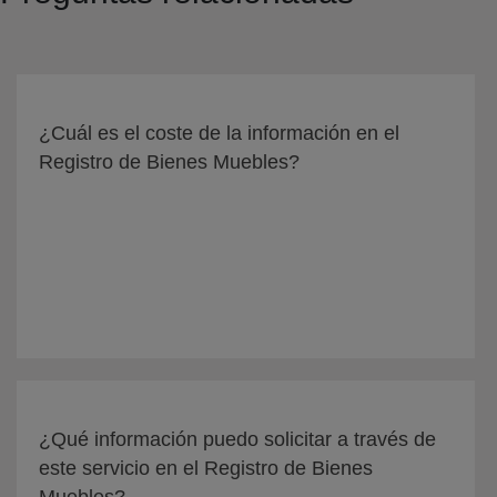
¿Cuál es el coste de la información en el
Registro de Bienes Muebles?
¿Qué información puedo solicitar a través de
este servicio en el Registro de Bienes