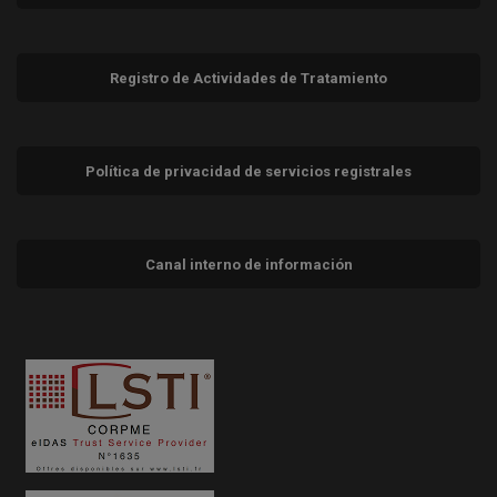
Registro de Actividades de Tratamiento
Política de privacidad de servicios registrales
Canal interno de información