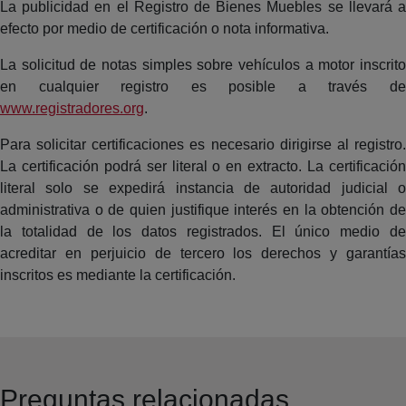
La publicidad en el Registro de Bienes Muebles se llevará a
efecto por medio de certificación o nota informativa.
La solicitud de notas simples sobre vehículos a motor inscrito
en cualquier registro es posible a través de
www.registradores.org
.
Para solicitar certificaciones es necesario dirigirse al registro.
La certificación podrá ser literal o en extracto. La certificación
literal solo se expedirá instancia de autoridad judicial o
administrativa o de quien justifique interés en la obtención de
la totalidad de los datos registrados. El único medio de
acreditar en perjuicio de tercero los derechos y garantías
inscritos es mediante la certificación.
Preguntas relacionadas