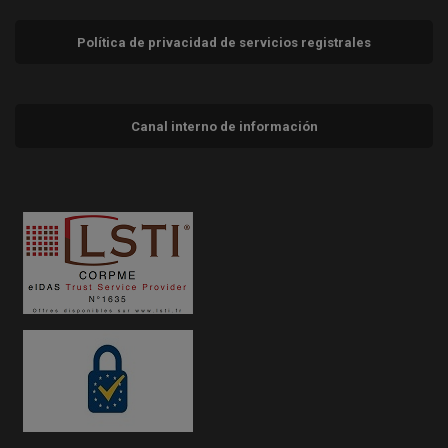
Política de privacidad de servicios registrales
Canal interno de información