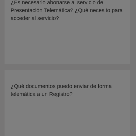
¿Es necesario abonarse al servicio de
Presentación Telemática? ¿Qué necesito para
acceder al servicio?
¿Qué documentos puedo enviar de forma
telemática a un Registro?