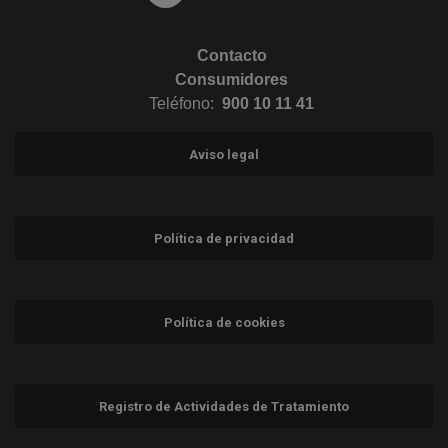
Contacto
Consumidores
Teléfono:
900 10 11 41
Aviso legal
Política de privacidad
Política de cookies
Registro de Actividades de Tratamiento