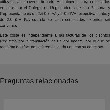
utilizado y/o convenio firmado. Actualmente para certificados
emitidos por el Colegio de Registradores de tipo Personal y
Representante es de 2.5 € + IVA y 2 € + IVA respectivamente, y
de 2.6 € + IVA cuando se usen certificados externos sin
convenio.
Este coste es independiente a las facturas de los distintos
Registros por la tramitación de un documento, por lo que se
recibirán dos facturas diferentes, cada una con su concepto.
Preguntas relacionadas