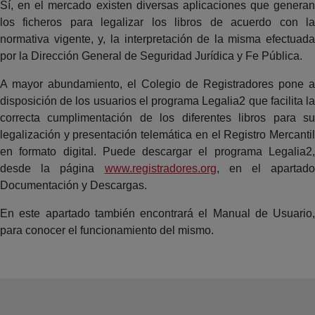
Sí, en el mercado existen diversas aplicaciones que generan
los ficheros para legalizar los libros de acuerdo con la
normativa vigente, y, la interpretación de la misma efectuada
por la Dirección General de Seguridad Jurídica y Fe Pública.
A mayor abundamiento, el Colegio de Registradores pone a
disposición de los usuarios el programa Legalia2 que facilita la
correcta cumplimentación de los diferentes libros para su
legalización y presentación telemática en el Registro Mercantil
en formato digital. Puede descargar el programa Legalia2,
desde la página
www.registradores.org
, en el apartado
Documentación y Descargas.
En este apartado también encontrará el Manual de Usuario,
para conocer el funcionamiento del mismo.