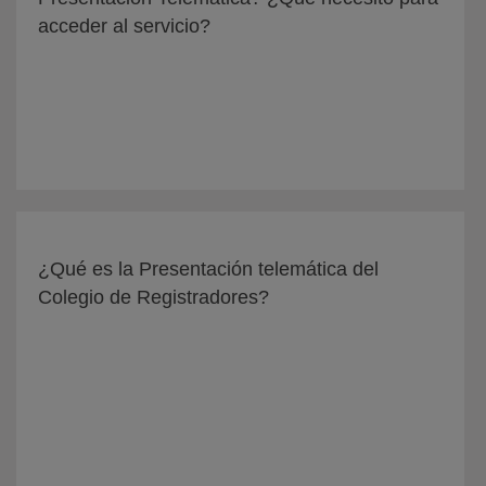
acceder al servicio?
¿Qué es la Presentación telemática del
Colegio de Registradores?