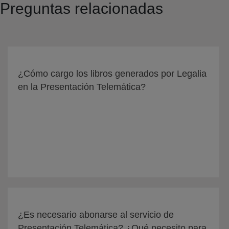
Preguntas relacionadas
¿Cómo cargo los libros generados por Legalia
en la Presentación Telemática?
¿Es necesario abonarse al servicio de
Presentación Telemática? ¿Qué necesito para