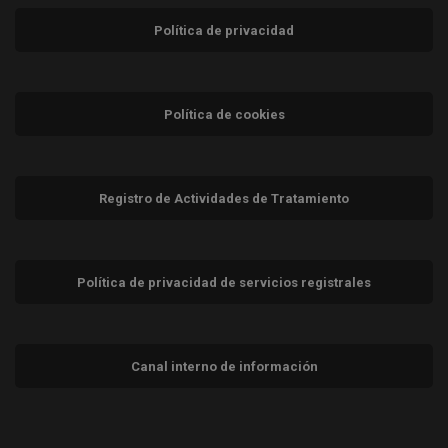
Política de privacidad
Política de cookies
Registro de Actividades de Tratamiento
Política de privacidad de servicios registrales
Canal interno de información