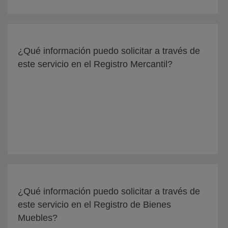
¿Qué información puedo solicitar a través de
este servicio en el Registro Mercantil?
¿Qué información puedo solicitar a través de
este servicio en el Registro de Bienes
Muebles?