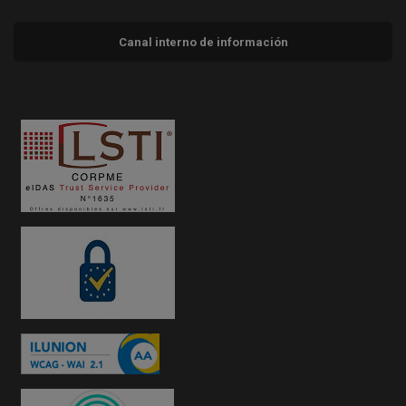
Canal interno de información