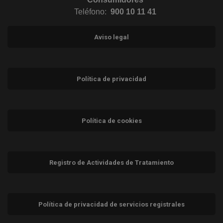
Teléfono:
900 10 11 41
Aviso legal
Política de privacidad
Política de cookies
Registro de Actividades de Tratamiento
Política de privacidad de servicios registrales