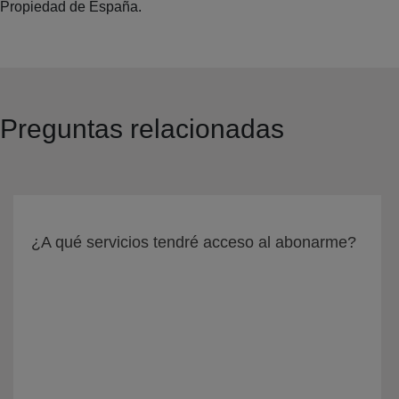
Propiedad de España.
Preguntas relacionadas
¿A qué servicios tendré acceso al abonarme?