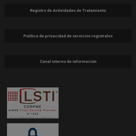
Registro de Actividades de Tratamiento
Política de privacidad de servicios registrales
Canal interno de información