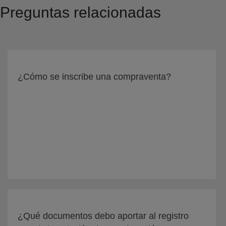
Preguntas relacionadas
¿Cómo se inscribe una compraventa?
¿Qué documentos debo aportar al registro