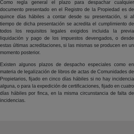
Como regla general el plazo para despachar cualquier
documento presentado en el Registro de la Propiedad es de
quince días hábiles a contar desde su presentación, si al
tiempo de dicha presentación se acredita el cumplimiento de
todos los requisitos legales exigidos incluida la previa
liquidación y pago de los impuestos devengados, o desde
estas últimas acreditaciones, si las mismas se producen en un
momento posterior.
Existen algunos plazos de despacho especiales como en
materia de legalización de libros de actas de Comunidades de
Propietarios, fijado en cinco días hábiles si no hay incidencia
alguna, o para la expedición de certificaciones, fijado en cuatro
días hábiles por finca, en la misma circunstancia de falta de
incidencias.