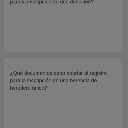
para la inscripción de una donación?
¿Qué documentos debo aportar al registro
para la inscripción de una herencia de
heredero único?