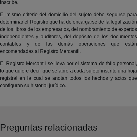
inscribe.
El mismo criterio del domicilio del sujeto debe seguirse para
determinar el Registro que ha de encargarse de la legalización
de los libros de los empresarios, del nombramiento de expertos
independientes y auditores, del depósito de los documentos
contables y de las demás operaciones que están
encomendadas al Registro Mercantil.
El Registro Mercantil se lleva por el sistema de folio personal,
lo que quiere decir que se abre a cada sujeto inscrito una hoja
registral en la cual se anotan todos los hechos y actos que
configuran su historial jurídico.
Preguntas relacionadas