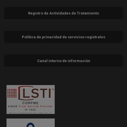
Registro de Actividades de Tratamiento
Política de privacidad de servicios registrales
Canal interno de información