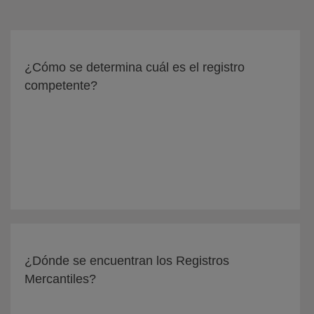
¿Cómo se determina cuál es el registro
competente?
¿Dónde se encuentran los Registros
Mercantiles?