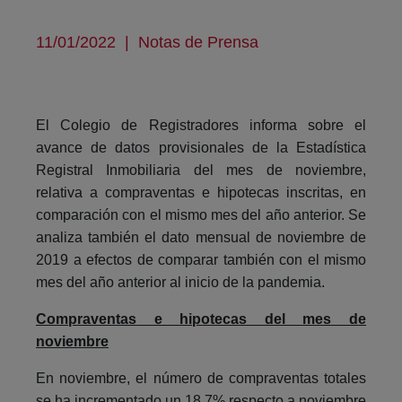
11/01/2022
|
Notas de Prensa
El Colegio de Registradores informa sobre el
avance de datos provisionales de la Estadística
Registral Inmobiliaria del mes de noviembre,
relativa a compraventas e hipotecas inscritas, en
comparación con el mismo mes del año anterior. Se
analiza también el dato mensual de noviembre de
2019 a efectos de comparar también con el mismo
mes del año anterior al inicio de la pandemia.
Compraventas e hipotecas del mes de
noviembre
En noviembre, el número de compraventas totales
se ha incrementado un 18,7% respecto a noviembre