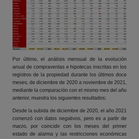
Por último, el análisis mensual de la evolución
anual de compraventas e hipotecas inscritas en los
registros de la propiedad durante los últimos doce
meses, de diciembre de 2020 a noviembre de 2021,
mediante la comparación con el mismo mes del año
anterior, muestra los siguientes resultados:
Desde la subida de diciembre de 2020, el año 2021
comenzó con datos negativos, pero es a partir de
marzo, por coincidir con los meses del primer
estado de alarma y las restricciones económicas