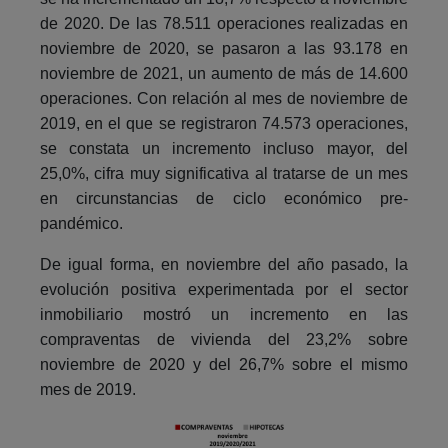
de 2020. De las 78.511 operaciones realizadas en
noviembre de 2020, se pasaron a las 93.178 en
noviembre de 2021, un aumento de más de 14.600
operaciones. Con relación al mes de noviembre de
2019, en el que se registraron 74.573 operaciones,
se constata un incremento incluso mayor, del
25,0%, cifra muy significativa al tratarse de un mes
en circunstancias de ciclo económico pre-
pandémico.
De igual forma, en noviembre del año pasado, la
evolución positiva experimentada por el sector
inmobiliario mostró un incremento en las
compraventas de vivienda del 23,2% sobre
noviembre de 2020 y del 26,7% sobre el mismo
mes de 2019.