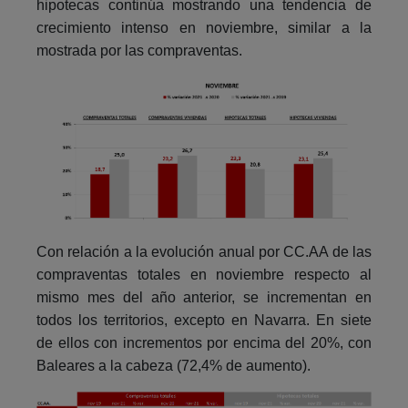
hipotecas continúa mostrando una tendencia de
crecimiento intenso en noviembre, similar a la
mostrada por las compraventas.
Con relación a la evolución anual por CC.AA de las
compraventas totales en noviembre respecto al
mismo mes del año anterior, se incrementan en
todos los territorios, excepto en Navarra. En siete
de ellos con incrementos por encima del 20%, con
Baleares a la cabeza (72,4% de aumento).