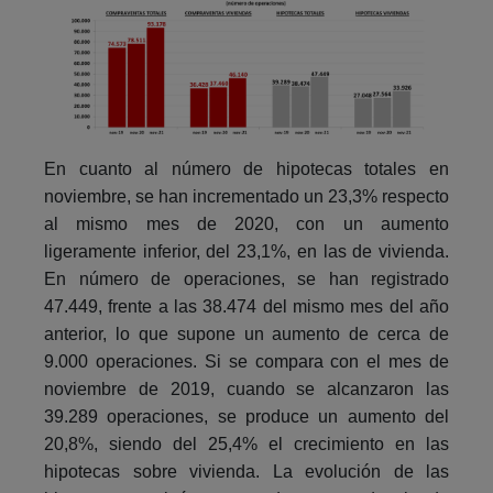
En cuanto al número de hipotecas totales en
noviembre, se han incrementado un 23,3% respecto
al mismo mes de 2020, con un aumento
ligeramente inferior, del 23,1%, en las de vivienda.
En número de operaciones, se han registrado
47.449, frente a las 38.474 del mismo mes del año
anterior, lo que supone un aumento de cerca de
9.000 operaciones. Si se compara con el mes de
noviembre de 2019, cuando se alcanzaron las
39.289 operaciones, se produce un aumento del
20,8%, siendo del 25,4% el crecimiento en las
hipotecas sobre vivienda. La evolución de las