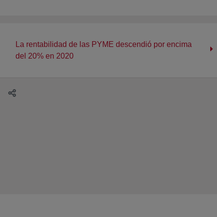
La rentabilidad de las PYME descendió por encima
del 20% en 2020