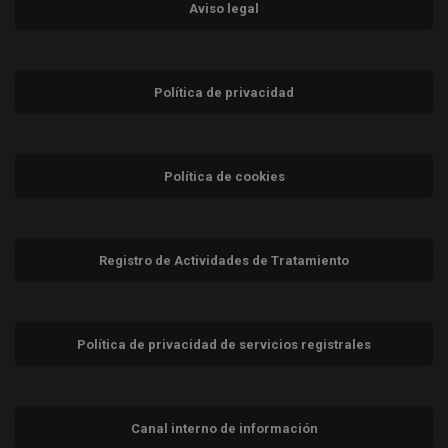
Aviso legal
Política de privacidad
Política de cookies
Registro de Actividades de Tratamiento
Política de privacidad de servicios registrales
Canal interno de información