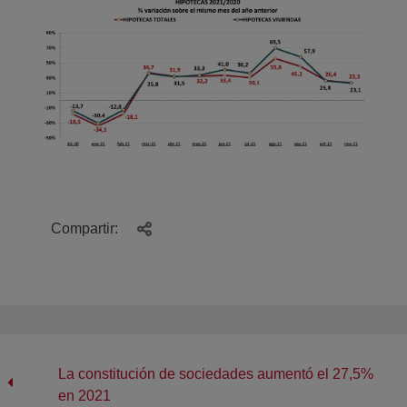
Compartir:
La constitución de sociedades aumentó el 27,5%
en 2021