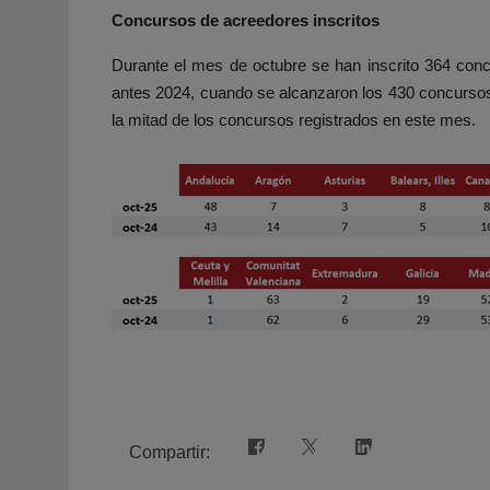
Concursos de acreedores inscritos
Durante el mes de octubre se han inscrito 364 con
antes 2024, cuando se alcanzaron los 430 concurso
la mitad de los concursos registrados en este mes.
Compartir: