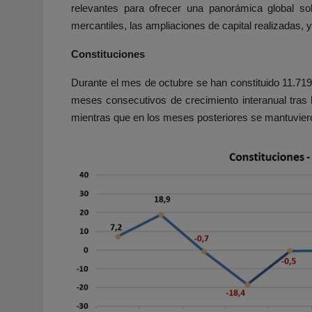
relevantes para ofrecer una panorámica global sob
mercantiles, las ampliaciones de capital realizadas,
Constituciones
Durante el mes de octubre se han constituido 11.71
meses consecutivos de crecimiento interanual tras 
mientras que en los meses posteriores se mantuvier