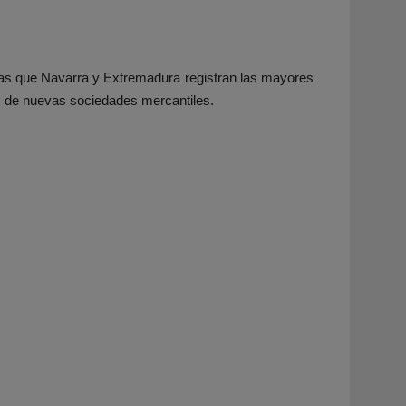
as que Navarra y Extremadura registran las mayores
es de nuevas sociedades mercantiles.