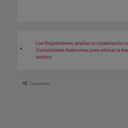
Los Registradores amplían la colaboración c
Comunidades Autónomas para reforzar la tran
turístico
Comparteix