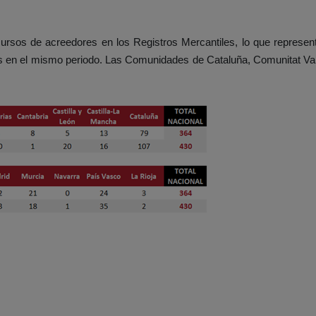
cursos de acreedores en los Registros Mercantiles, lo que repres
s en el mismo periodo
. Las Comunidades de Cataluña, Comunitat Va