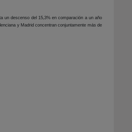
enta un descenso del 15,3% en comparación a un año
lenciana y Madrid
concentran conjuntamente más de