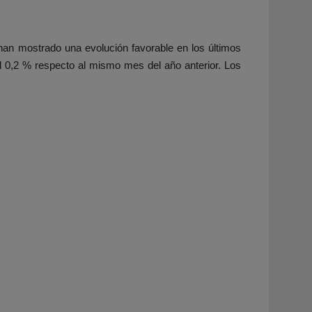
han mostrado una evolución favorable en los últimos
 0,2 % respecto al mismo mes del año anterior. Los