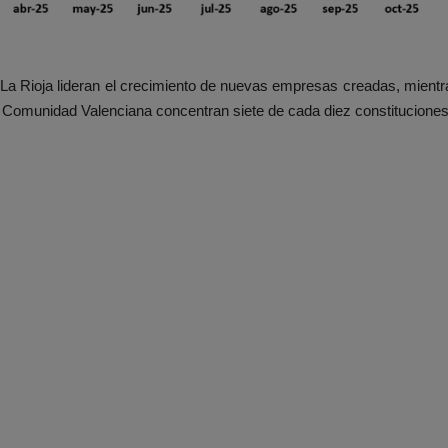
a Rioja lideran el crecimiento de nuevas empresas creadas, mientr
 y Comunidad Valenciana concentran siete de cada diez constitucion