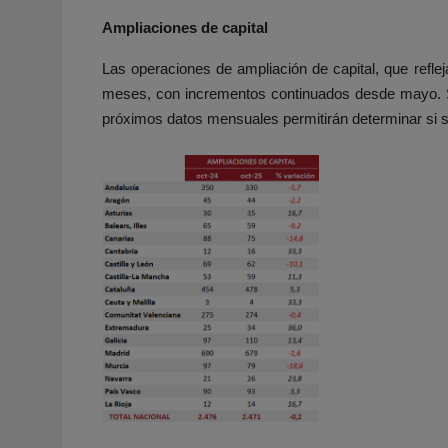
Ampliaciones de capital
Las operaciones de ampliación de capital, que refl
meses, con incrementos continuados desde mayo. Si
próximos datos mensuales permitirán determinar si se