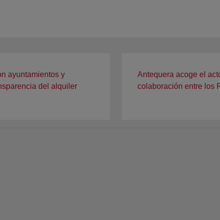
on ayuntamientos y
Antequera acoge el act
sparencia del alquiler
colaboración entre los 