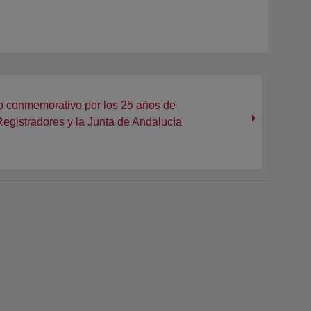
o conmemorativo por los 25 años de
Registradores y la Junta de Andalucía