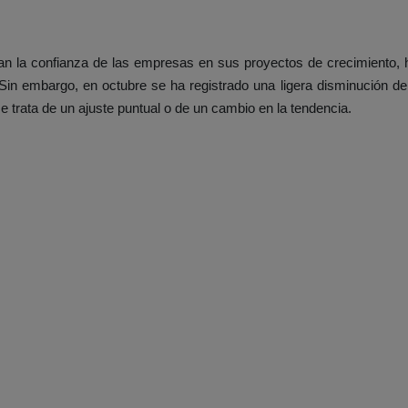
ejan la confianza de las empresas en sus proyectos de crecimiento, 
n embargo, en octubre se ha registrado una ligera disminución del
 trata de un ajuste puntual o de un cambio en la tendencia.