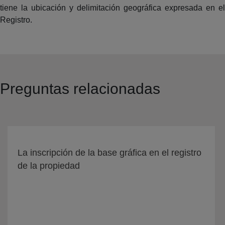
tiene la ubicación y delimitación geográfica expresada en el
Registro.
Preguntas relacionadas
La inscripción de la base gráfica en el registro
de la propiedad