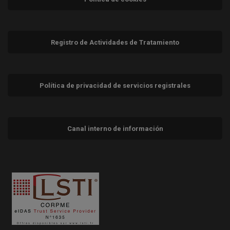
Registro de Actividades de Tratamiento
Política de privacidad de servicios registrales
Canal interno de información