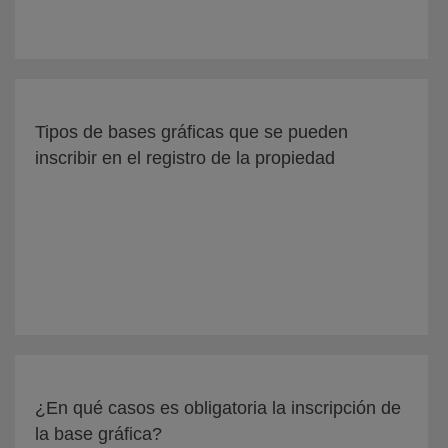
Tipos de bases gráficas que se pueden
inscribir en el registro de la propiedad
¿En qué casos es obligatoria la inscripción de
la base gráfica?