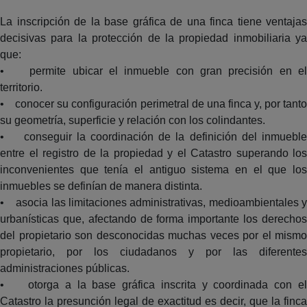
La inscripción de la base gráfica de una finca tiene ventajas
decisivas para la protección de la propiedad inmobiliaria ya
que:
• permite ubicar el inmueble con gran precisión en el
territorio.
• conocer su configuración perimetral de una finca y, por tanto
su geometría, superficie y relación con los colindantes.
• conseguir la coordinación de la definición del inmueble
entre el registro de la propiedad y el Catastro superando los
inconvenientes que tenía el antiguo sistema en el que los
inmuebles se definían de manera distinta.
• asocia las limitaciones administrativas, medioambientales y
urbanísticas que, afectando de forma importante los derechos
del propietario son desconocidas muchas veces por el mismo
propietario, por los ciudadanos y por las diferentes
administraciones públicas.
• otorga a la base gráfica inscrita y coordinada con el
Catastro la presunción legal de exactitud es decir, que la finca