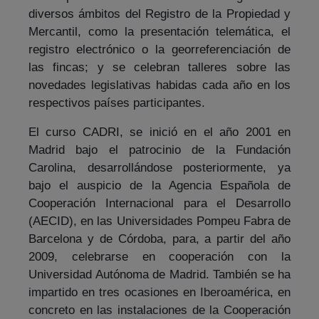
diversos ámbitos del Registro de la Propiedad y
Mercantil, como la presentación telemática, el
registro electrónico o la georreferenciación de
las fincas; y se celebran talleres sobre las
novedades legislativas habidas cada año en los
respectivos países participantes.
El curso CADRI, se inició en el año 2001 en
Madrid bajo el patrocinio de la Fundación
Carolina, desarrollándose posteriormente, ya
bajo el auspicio de la Agencia Española de
Cooperación Internacional para el Desarrollo
(AECID), en las Universidades Pompeu Fabra de
Barcelona y de Córdoba, para, a partir del año
2009, celebrarse en cooperación con la
Universidad Autónoma de Madrid. También se ha
impartido en tres ocasiones en Iberoamérica, en
concreto en las instalaciones de la Cooperación