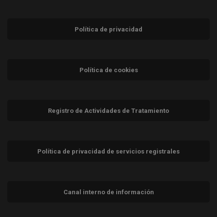
Política de privacidad
Política de cookies
Registro de Actividades de Tratamiento
Política de privacidad de servicios registrales
Canal interno de información