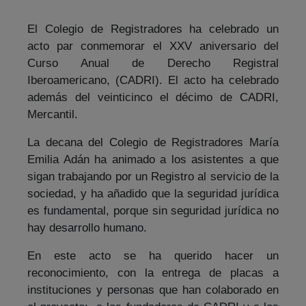
El Colegio de Registradores ha celebrado un
acto par conmemorar el XXV aniversario del
Curso Anual de Derecho Registral
Iberoamericano, (CADRI). El acto ha celebrado
además del veinticinco el décimo de CADRI,
Mercantil.
La decana del Colegio de Registradores María
Emilia Adán ha animado a los asistentes a que
sigan trabajando por un Registro al servicio de la
sociedad, y ha añadido que la seguridad jurídica
es fundamental, porque sin seguridad jurídica no
hay desarrollo humano.
En este acto se ha querido hacer un
reconocimiento, con la entrega de placas a
instituciones y personas que han colaborado en