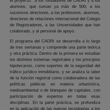
el proyecto: a los fundadores de CADRI y a los
alumnos, que suman ya más de 500; a los
sucesivos directores, a los profesores, alumnos,
directores de relaciones internacional del Colegio
de Registradores, a las Universidades que han
colaborado, y al personal de apoyo.
El programa del CADRI se desarrolla a lo largo
de tres semanas y comprende una parte teórica
y otra práctica. Dentro de la primera se estudian
los distintos sistemas registrales y los principios
hipotecarios, como soportes de la seguridad del
tráfico jurídico inmobiliario, y se analiza la labor
de la función registral como colaboradora de las
políticas públicas en materia urbanística,
medioambiental o de blanqueo de capitales, con
participación de expertos en todas esas
disciplinas. En la parte práctica, se profundiza
en la aplicación de las nuevas tecnologías a los