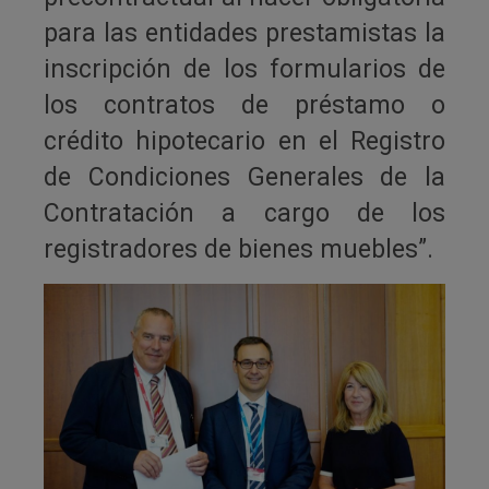
para las entidades prestamistas la
inscripción de los formularios de
los contratos de préstamo o
crédito hipotecario en el Registro
de Condiciones Generales de la
Contratación a cargo de los
registradores de bienes muebles”.