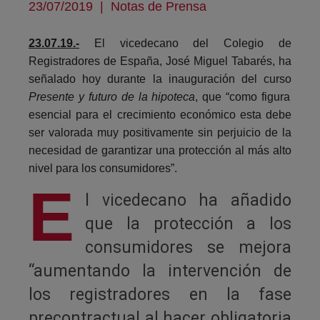
23/07/2019
|
Notas de Prensa
23.07.19.-
El vicedecano del Colegio de
Registradores de España, José Miguel Tabarés, ha
señalado hoy durante la inauguración del curso
Presente y futuro de la hipoteca
, que “como figura
esencial para el crecimiento económico esta debe
ser valorada muy positivamente sin perjuicio de la
necesidad de garantizar una protección al más alto
nivel para los consumidores”.
E
l vicedecano ha añadido
que la protección a los
consumidores se mejora
“aumentando la intervención de
los registradores en la fase
precontractual al hacer obligatoria