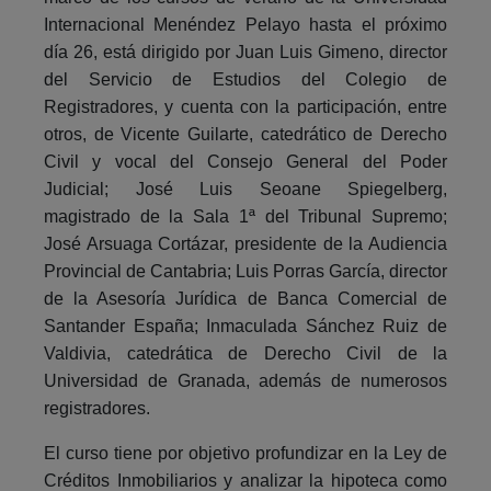
Internacional Menéndez Pelayo hasta el próximo
día 26, está dirigido por Juan Luis Gimeno, director
del Servicio de Estudios del Colegio de
Registradores, y cuenta con la participación, entre
otros, de Vicente Guilarte, catedrático de Derecho
Civil y vocal del Consejo General del Poder
Judicial; José Luis Seoane Spiegelberg,
magistrado de la Sala 1ª del Tribunal Supremo;
José Arsuaga Cortázar, presidente de la Audiencia
Provincial de Cantabria; Luis Porras García, director
de la Asesoría Jurídica de Banca Comercial de
Santander España; Inmaculada Sánchez Ruiz de
Valdivia, catedrática de Derecho Civil de la
Universidad de Granada, además de numerosos
registradores.
El curso tiene por objetivo profundizar en la Ley de
Créditos Inmobiliarios y analizar la hipoteca como