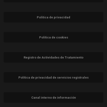
Política de privacidad
Política de cookies
Registro de Actividades de Tratamiento
Política de privacidad de servicios registrales
Canal interno de información