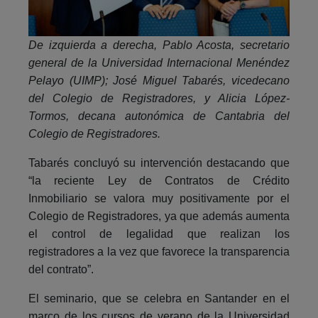
De izquierda a derecha, Pablo Acosta, secretario
general de la Universidad Internacional Menéndez
Pelayo (UIMP); José Miguel Tabarés, vicedecano
del Colegio de Registradores, y
Alicia López-
Tormos, decana autonómica de Cantabria del
Colegio de Registradores.
Tabarés concluyó su intervención destacando que
“la reciente Ley de Contratos de Crédito
Inmobiliario se valora muy positivamente por el
Colegio de Registradores, ya que además aumenta
el control de legalidad que realizan los
registradores a la vez que favorece la transparencia
del contrato”.
El seminario, que se celebra en Santander en el
marco de los cursos de verano de la Universidad