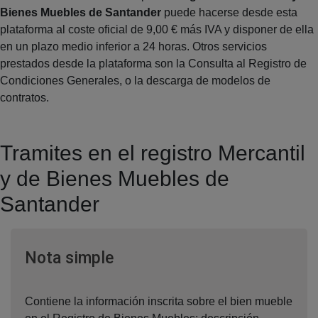
Bienes Muebles de Santander
puede hacerse desde esta
plataforma al coste oficial de 9,00 € más IVA y disponer de ella
en un plazo medio inferior a 24 horas. Otros servicios
prestados desde la plataforma son la Consulta al Registro de
Condiciones Generales, o la descarga de modelos de
contratos.
Tramites en el registro Mercantil
y de Bienes Muebles de
Santander
Ventana nueva
Nota simple
Contiene la información inscrita sobre el bien mueble