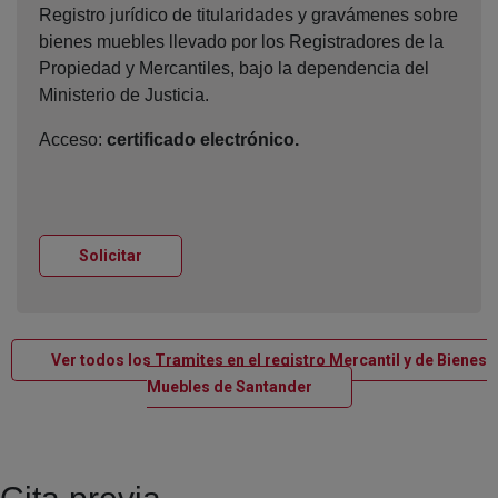
Registro jurídico de titularidades y gravámenes sobre
bienes muebles llevado por los Registradores de la
Propiedad y Mercantiles, bajo la dependencia del
Ministerio de Justicia.
Acceso:
certificado electrónico.
Ventana nueva
Solicitar
Ver todos los Tramites en el registro Mercantil y de Bienes
Ventana nueva
Muebles de Santander