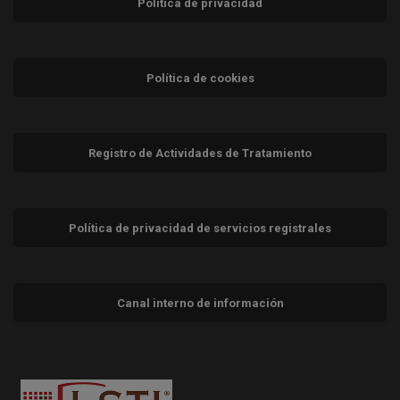
Política de privacidad
Política de cookies
Registro de Actividades de Tratamiento
Política de privacidad de servicios registrales
Canal interno de información