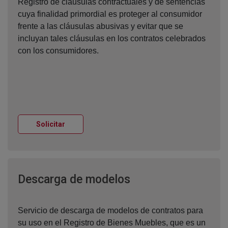
Registro de cláusulas contractuales y de sentencias
cuya finalidad primordial es proteger al consumidor
frente a las cláusulas abusivas y evitar que se
incluyan tales cláusulas en los contratos celebrados
con los consumidores.
Ventana nueva
Solicitar
Ventana nueva
Descarga de modelos
Servicio de descarga de modelos de contratos para
su uso en el Registro de Bienes Muebles, que es un