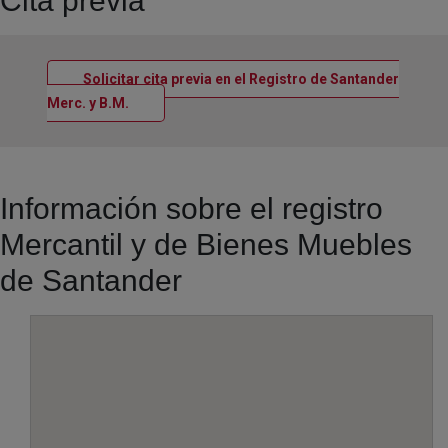
Cita previa
Solicitar cita previa en el Registro de Santander
Ventana nueva
Merc. y B.M.
Información sobre el registro
Mercantil y de Bienes Muebles
de Santander