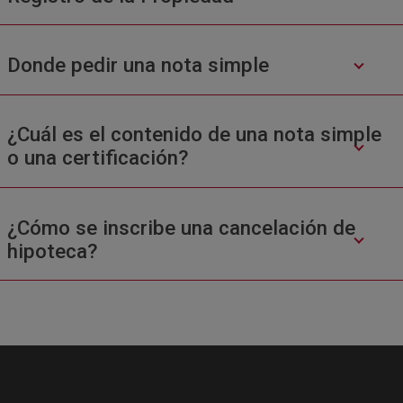
Donde pedir una nota simple
¿Cuál es el contenido de una nota simple
o una certificación?
¿Cómo se inscribe una cancelación de
hipoteca?