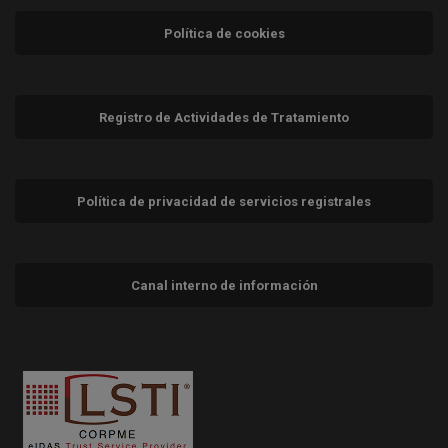
Política de cookies
Registro de Actividades de Tratamiento
Política de privacidad de servicios registrales
Canal interno de información