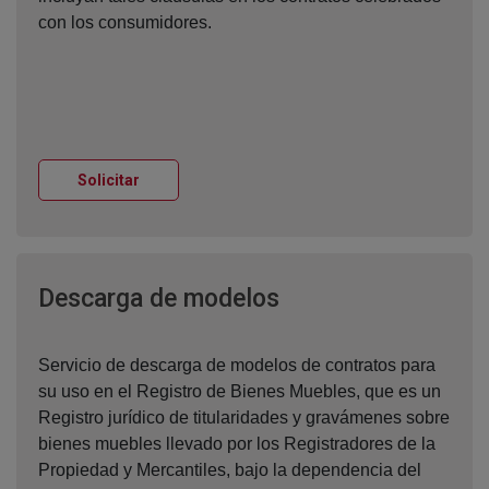
con los consumidores.
Ventana nueva
Solicitar
Ventana nueva
Descarga de modelos
Servicio de descarga de modelos de contratos para
su uso en el Registro de Bienes Muebles, que es un
Registro jurídico de titularidades y gravámenes sobre
bienes muebles llevado por los Registradores de la
Propiedad y Mercantiles, bajo la dependencia del