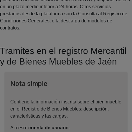
en un plazo medio inferior a 24 horas. Otros servicios
prestados desde la plataforma son la Consulta al Registro de
Condiciones Generales, o la descarga de modelos de
contratos.
Tramites en el registro Mercantil
y de Bienes Muebles de Jaén
Ventana nueva
Nota simple
Contiene la información inscrita sobre el bien mueble
en el Registro de Bienes Muebles: descripción,
características y las cargas.
Acceso:
cuenta de usuario
.