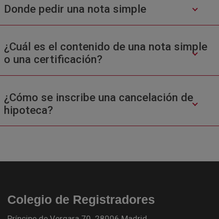
Donde pedir una nota simple
¿Cuál es el contenido de una nota simple
o una certificación?
¿Cómo se inscribe una cancelación de
hipoteca?
Colegio de Registradores
Príncipe de Vergara 70. 28006 Madrid