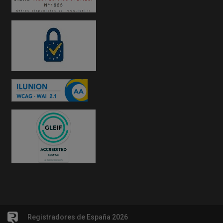
Registradores de España 2026