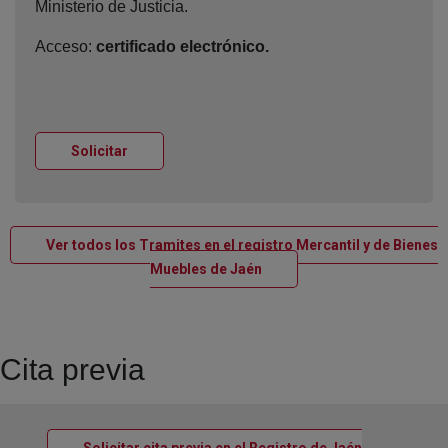
Ministerio de Justicia.
Acceso:
certificado electrónico.
Ventana nueva
Solicitar
Ver todos los Tramites en el registro Mercantil y de Bienes
Ventana nueva
Muebles de Jaén
Cita previa