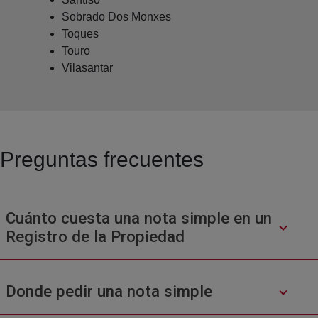
Sobrado Dos Monxes
Toques
Touro
Vilasantar
Preguntas frecuentes
Cuánto cuesta una nota simple en un
Registro de la Propiedad
Donde pedir una nota simple