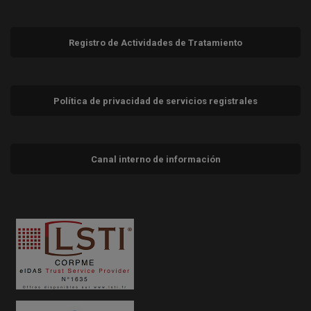
Registro de Actividades de Tratamiento
Política de privacidad de servicios registrales
Canal interno de información