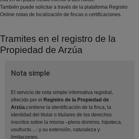
También puede solicitar a través de la plataforma Registro
Online notas de localización de fincas o certificaciones.
Tramites en el registro de la
Propiedad de Arzúa
Ventana nueva
Nota simple
El servicio de nota simple informativa registral,
ofrecido por el
Registro de la Propiedad de
Arzúa
,contiene la identificación de la finca, la
identidad del titular o titulares de los derechos
inscritos sobre la misma –pleno dominio, hipoteca,
usufructo…- y su extensión, naturaleza y
limitaciones.