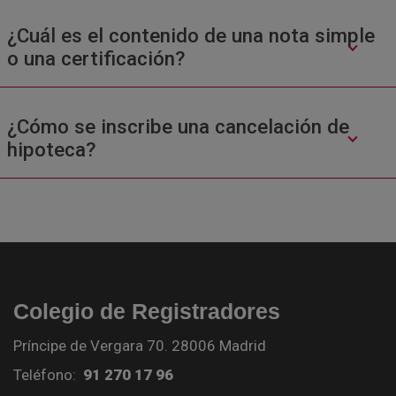
¿Cuál es el contenido de una nota simple
o una certificación?
¿Cómo se inscribe una cancelación de
hipoteca?
Colegio de Registradores
Príncipe de Vergara 70. 28006 Madrid
Teléfono:
91 270 17 96