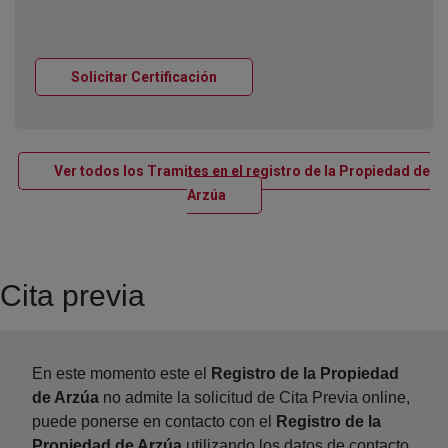
Ventana nueva
Solicitar Certificación
Ver todos los Tramites en el registro de la Propiedad de
Ventana nueva
Arzúa
Cita previa
En este momento este el
Registro de la Propiedad
de Arzúa
no admite la solicitud de Cita Previa online,
puede ponerse en contacto con el
Registro de la
Propiedad de Arzúa
utilizando los datos de contacto