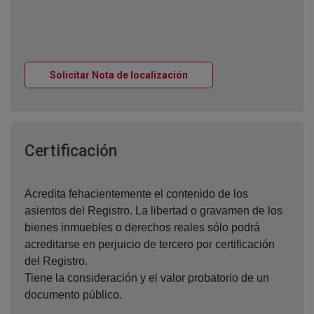
Ventana nueva
Solicitar Nota de localización
Ventana nueva
Certificación
Acredita fehacientemente el contenido de los
asientos del Registro. La libertad o gravamen de los
bienes inmuebles o derechos reales sólo podrá
acreditarse en perjuicio de tercero por certificación
del Registro.
Tiene la consideración y el valor probatorio de un
documento público.