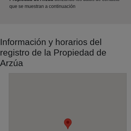
que se muestran a continuación
Información y horarios del
registro de la Propiedad de
Arzúa