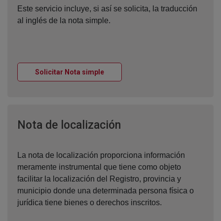
Este servicio incluye, si así se solicita, la traducción
al inglés de la nota simple.
Ventana nueva
Solicitar Nota simple
Ventana nueva
Nota de localización
La nota de localización proporciona información
meramente instrumental que tiene como objeto
facilitar la localización del Registro, provincia y
municipio donde una determinada persona física o
jurídica tiene bienes o derechos inscritos.