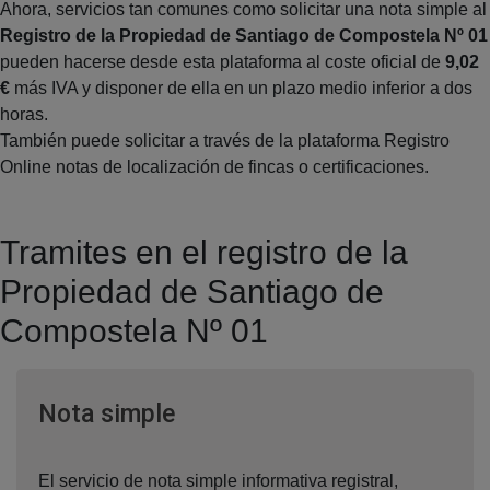
Ahora, servicios tan comunes como solicitar una nota simple al
Registro de la Propiedad de Santiago de Compostela Nº 01
pueden hacerse desde esta plataforma al coste oficial de
9,02
€
más IVA y disponer de ella en un plazo medio inferior a dos
horas.
También puede solicitar a través de la plataforma Registro
Online notas de localización de fincas o certificaciones.
Tramites en el registro de la
Propiedad de Santiago de
Compostela Nº 01
Ventana nueva
Nota simple
El servicio de nota simple informativa registral,