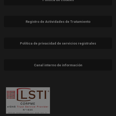
Registro de Actividades de Tratamiento
Política de privacidad de servicios registrales
Canal interno de información