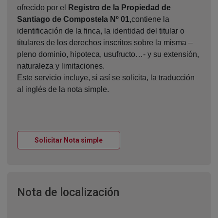
ofrecido por el
Registro de la Propiedad de
Santiago de Compostela Nº 01
,contiene la
identificación de la finca, la identidad del titular o
titulares de los derechos inscritos sobre la misma –
pleno dominio, hipoteca, usufructo…- y su extensión,
naturaleza y limitaciones.
Este servicio incluye, si así se solicita, la traducción
al inglés de la nota simple.
Ventana nueva
Solicitar Nota simple
Ventana nueva
Nota de localización