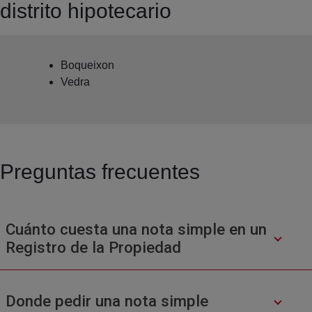
distrito hipotecario
Boqueixon
Vedra
Preguntas frecuentes
Cuánto cuesta una nota simple en un
Registro de la Propiedad
Donde pedir una nota simple