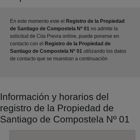
En este momento este el
Registro de la Propiedad
de Santiago de Compostela Nº 01
no admite la
solicitud de Cita Previa online, puede ponerse en
contacto con el
Registro de la Propiedad de
Santiago de Compostela Nº 01
utilizando los datos
de contacto que se muestran a continuación
Información y horarios del
registro de la Propiedad de
Santiago de Compostela Nº 01