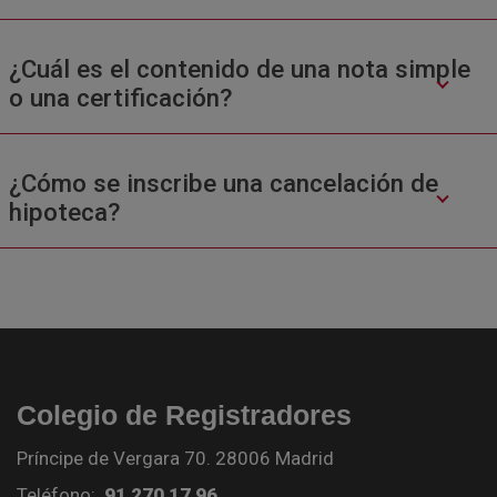
¿Cuál es el contenido de una nota simple
o una certificación?
¿Cómo se inscribe una cancelación de
hipoteca?
Colegio de Registradores
Príncipe de Vergara 70. 28006 Madrid
Teléfono:
91 270 17 96