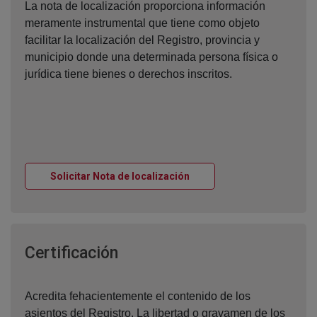
La nota de localización proporciona información
meramente instrumental que tiene como objeto
facilitar la localización del Registro, provincia y
municipio donde una determinada persona física o
jurídica tiene bienes o derechos inscritos.
Ventana nueva
Solicitar Nota de localización
Ventana nueva
Certificación
Acredita fehacientemente el contenido de los
asientos del Registro. La libertad o gravamen de los