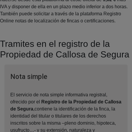
IVA y disponer de ella en un plazo medio inferior a dos horas.
También puede solicitar a través de la plataforma Registro
Online notas de localización de fincas o certificaciones.
Tramites en el registro de la
Propiedad de Callosa de Segura
Ventana nueva
Nota simple
El servicio de nota simple informativa registral,
ofrecido por el
Registro de la Propiedad de Callosa
de Segura
,contiene la identificación de la finca, la
identidad del titular o titulares de los derechos
inscritos sobre la misma –pleno dominio, hipoteca,
usufructo…- y su extensión, naturaleza y