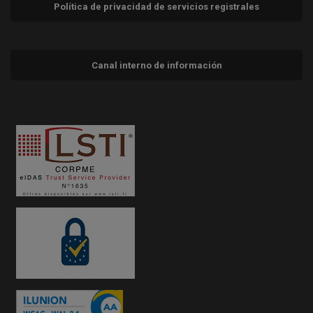
Política de privacidad de servicios registrales
Canal interno de información