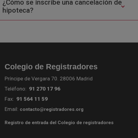
¿Cómo se inscribe una cancelación de
hipoteca?
Colegio de Registradores
Príncipe de Vergara 70. 28006 Madrid
Teléfono:
91 270 17 96
Fax:
91 564 11 59
Email:
contacto@registradores.org
Registro de entrada del Colegio de registradores