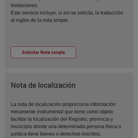
limitaciones.
Este servicio incluye, si así se solicita, la traducción
al inglés de la nota simple.
Ventana nueva
Solicitar Nota simple
Ventana nueva
Nota de localización
La nota de localización proporciona información
meramente instrumental que tiene como objeto
facilitar la localización del Registro, provincia y
municipio donde una determinada persona física o
jurídica tiene bienes o derechos inscritos.