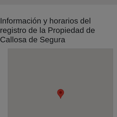
Información y horarios del
registro de la Propiedad de
Callosa de Segura