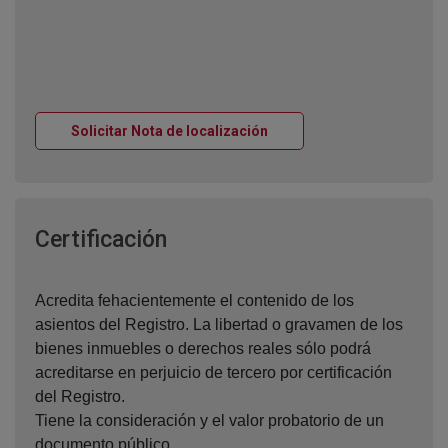
Ventana nueva
Solicitar Nota de localización
Ventana nueva
Certificación
Acredita fehacientemente el contenido de los
asientos del Registro. La libertad o gravamen de los
bienes inmuebles o derechos reales sólo podrá
acreditarse en perjuicio de tercero por certificación
del Registro.
Tiene la consideración y el valor probatorio de un
documento público.