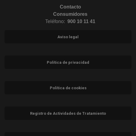
Contacto
Consumidores
Teléfono:
900 10 11 41
Aviso legal
Política de privacidad
Política de cookies
Registro de Actividades de Tratamiento