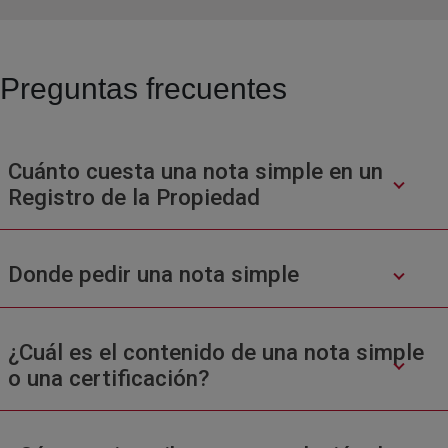
Preguntas frecuentes
Cuánto cuesta una nota simple en un
Registro de la Propiedad
Donde pedir una nota simple
¿Cuál es el contenido de una nota simple
o una certificación?