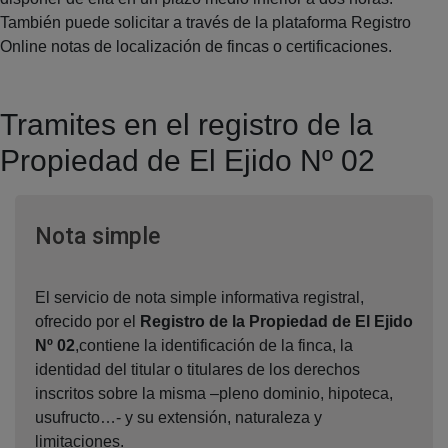
También puede solicitar a través de la plataforma Registro
Online notas de localización de fincas o certificaciones.
Tramites en el registro de la
Propiedad de El Ejido Nº 02
Ventana nueva
Nota simple
El servicio de nota simple informativa registral,
ofrecido por el
Registro de la Propiedad de El Ejido
Nº 02
,contiene la identificación de la finca, la
identidad del titular o titulares de los derechos
inscritos sobre la misma –pleno dominio, hipoteca,
usufructo…- y su extensión, naturaleza y
limitaciones.