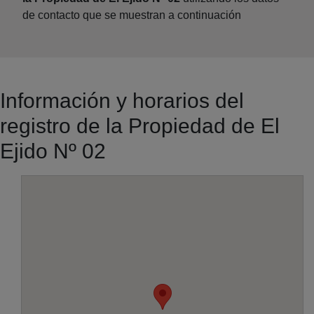
de contacto que se muestran a continuación
Información y horarios del
registro de la Propiedad de El
Ejido Nº 02