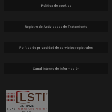
Política de cookies
Registro de Actividades de Tratamiento
Política de privacidad de servicios registrales
Canal interno de información