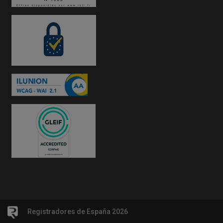
Registradores de España 2026