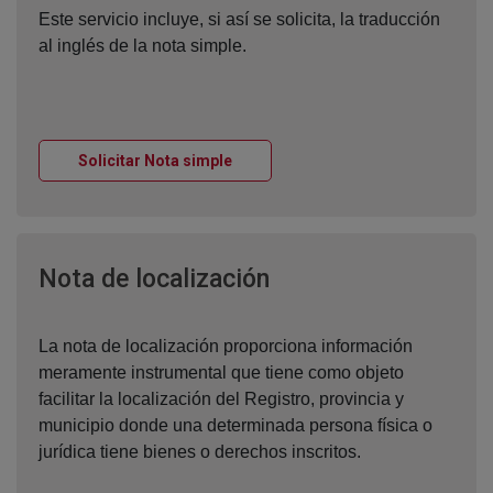
Este servicio incluye, si así se solicita, la traducción
al inglés de la nota simple.
Ventana nueva
Solicitar Nota simple
Ventana nueva
Nota de localización
La nota de localización proporciona información
meramente instrumental que tiene como objeto
facilitar la localización del Registro, provincia y
municipio donde una determinada persona física o
jurídica tiene bienes o derechos inscritos.