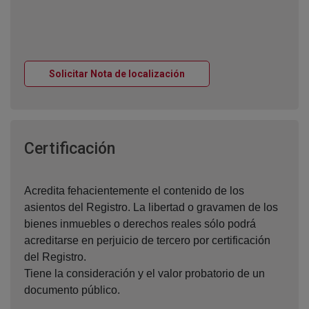
Ventana nueva
Solicitar Nota de localización
Ventana nueva
Certificación
Acredita fehacientemente el contenido de los
asientos del Registro. La libertad o gravamen de los
bienes inmuebles o derechos reales sólo podrá
acreditarse en perjuicio de tercero por certificación
del Registro.
Tiene la consideración y el valor probatorio de un
documento público.