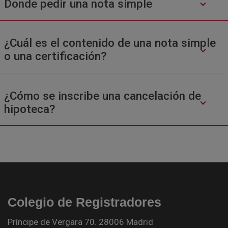
Donde pedir una nota simple
¿Cuál es el contenido de una nota simple
o una certificación?
¿Cómo se inscribe una cancelación de
hipoteca?
Colegio de Registradores
Príncipe de Vergara 70. 28006 Madrid