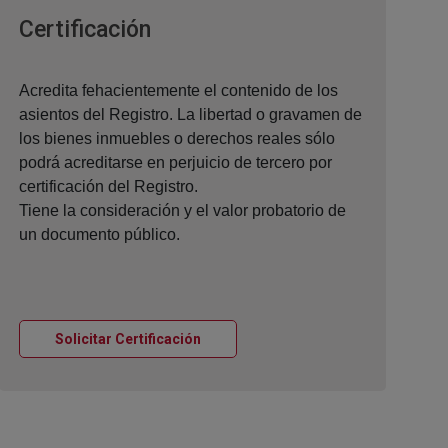
Ventana nueva
Certificación
Acredita fehacientemente el contenido de los
asientos del Registro. La libertad o gravamen de
los bienes inmuebles o derechos reales sólo
podrá acreditarse en perjuicio de tercero por
certificación del Registro.
Tiene la consideración y el valor probatorio de
un documento público.
Ventana nueva
Solicitar Certificación