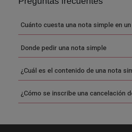
Preguntas frecuentes
Cuánto cuesta una nota simple en un
Donde pedir una nota simple
¿Cuál es el contenido de una nota sim
¿Cómo se inscribe una cancelación d