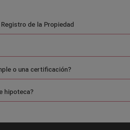
 Registro de la Propiedad
ple o una certificación?
e hipoteca?