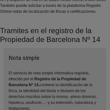
También puede solicitar a través de la plataforma Registro
Online notas de localización de fincas o certificaciones.
Tramites en el registro de la
Propiedad de Barcelona Nº 14
Ventana nueva
Nota simple
El servicio de nota simple informativa registral,
ofrecido por el
Registro de la Propiedad de
Barcelona Nº 14
,contiene la identificación de la
finca, la identidad del titular o titulares de los
derechos inscritos sobre la misma –pleno dominio,
hipoteca, usufructo…- y su extensión, naturaleza y
limitaciones.