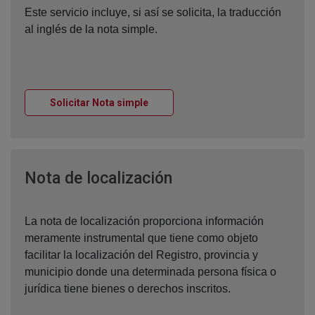
Este servicio incluye, si así se solicita, la traducción
al inglés de la nota simple.
Ventana nueva
Solicitar Nota simple
Ventana nueva
Nota de localización
La nota de localización proporciona información
meramente instrumental que tiene como objeto
facilitar la localización del Registro, provincia y
municipio donde una determinada persona física o
jurídica tiene bienes o derechos inscritos.