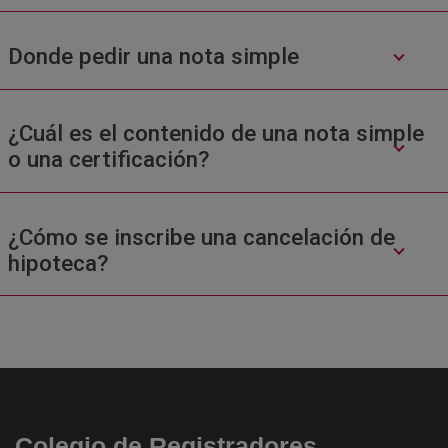
Donde pedir una nota simple
¿Cuál es el contenido de una nota simple
o una certificación?
¿Cómo se inscribe una cancelación de
hipoteca?
Colegio de Registradores