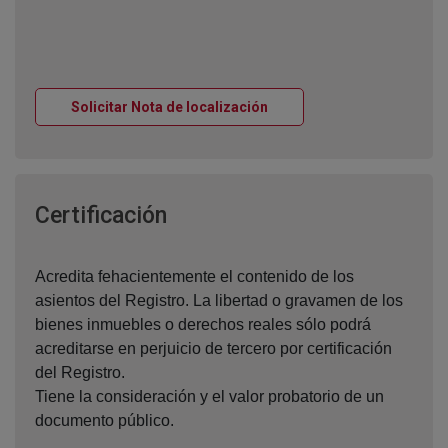
Ventana nueva
Solicitar Nota de localización
Ventana nueva
Certificación
Acredita fehacientemente el contenido de los
asientos del Registro. La libertad o gravamen de los
bienes inmuebles o derechos reales sólo podrá
acreditarse en perjuicio de tercero por certificación
del Registro.
Tiene la consideración y el valor probatorio de un
documento público.