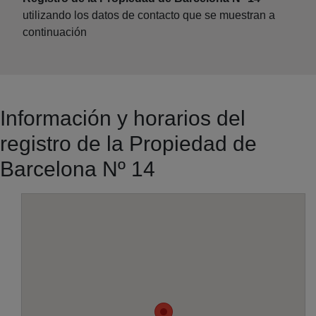
utilizando los datos de contacto que se muestran a
continuación
Información y horarios del
registro de la Propiedad de
Barcelona Nº 14