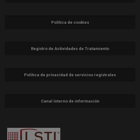
Política de cookies
Registro de Actividades de Tratamiento
Política de privacidad de servicios registrales
Canal interno de información