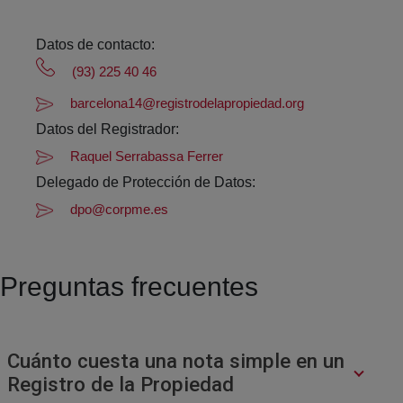
Datos de contacto:
(93) 225 40 46
barcelona14@registrodelapropiedad.org
Datos del Registrador:
Raquel Serrabassa Ferrer
Delegado de Protección de Datos:
dpo@corpme.es
Preguntas frecuentes
Cuánto cuesta una nota simple en un
Registro de la Propiedad