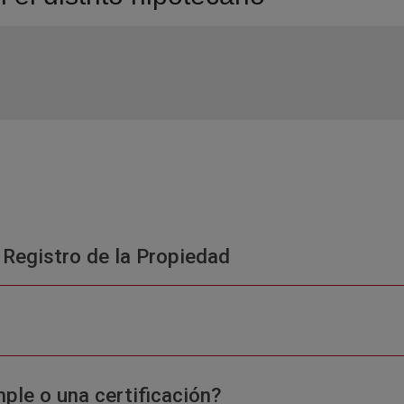
 Registro de la Propiedad
ple o una certificación?