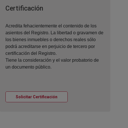
Ventana nueva
Certificación
Acredita fehacientemente el contenido de los
asientos del Registro. La libertad o gravamen de
los bienes inmuebles o derechos reales sólo
podrá acreditarse en perjuicio de tercero por
certificación del Registro.
Tiene la consideración y el valor probatorio de
un documento público.
Ventana nueva
Solicitar Certificación