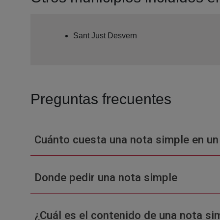
Sant Just Desvern
Preguntas frecuentes
Cuánto cuesta una nota simple en un
Donde pedir una nota simple
¿Cuál es el contenido de una nota sim