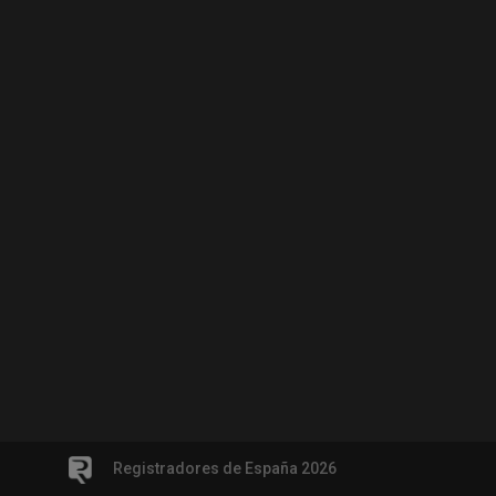
Registradores de España 2026