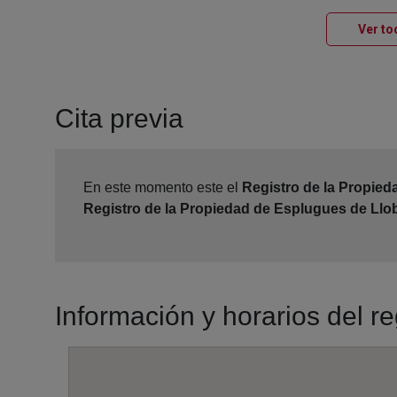
Ver to
Cita previa
En este momento este el
Registro de la Propied
Registro de la Propiedad de Esplugues de Llo
Información y horarios del r