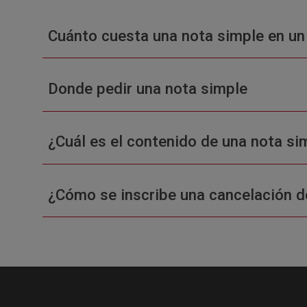
Cuánto cuesta una nota simple en un
Donde pedir una nota simple
¿Cuál es el contenido de una nota sim
¿Cómo se inscribe una cancelación d