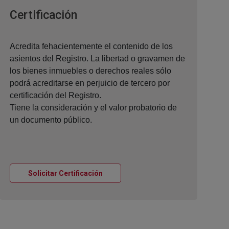
Ventana nueva
Certificación
Acredita fehacientemente el contenido de los
asientos del Registro. La libertad o gravamen de
los bienes inmuebles o derechos reales sólo
podrá acreditarse en perjuicio de tercero por
certificación del Registro.
Tiene la consideración y el valor probatorio de
un documento público.
Ventana nueva
Solicitar Certificación