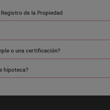
 Registro de la Propiedad
ple o una certificación?
e hipoteca?