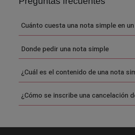
Preguntas frecuentes
Cuánto cuesta una nota simple en un
Donde pedir una nota simple
¿Cuál es el contenido de una nota sim
¿Cómo se inscribe una cancelación d