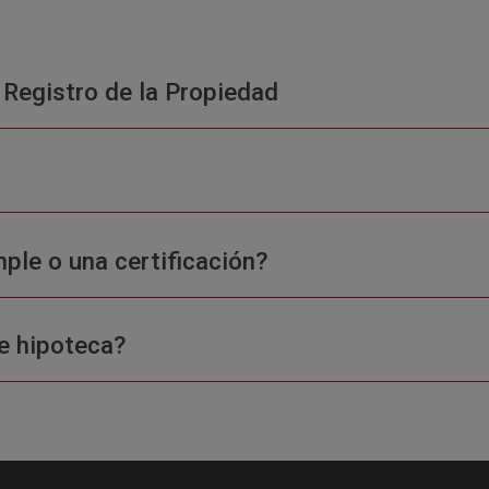
 Registro de la Propiedad
ple o una certificación?
e hipoteca?