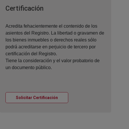
Ventana nueva
Certificación
Acredita fehacientemente el contenido de los
asientos del Registro. La libertad o gravamen de
los bienes inmuebles o derechos reales sólo
podrá acreditarse en perjuicio de tercero por
certificación del Registro.
Tiene la consideración y el valor probatorio de
un documento público.
Ventana nueva
Solicitar Certificación