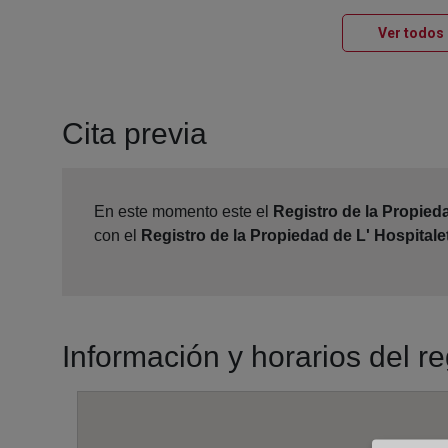
Ver todos 
Cita previa
En este momento este el
Registro de la Propieda
con el
Registro de la Propiedad de L' Hospitale
Información y horarios del re