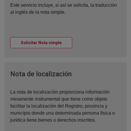
Este servicio incluye, si así se solicita, la traducción
al inglés de la nota simple.
Ventana nueva
Solicitar Nota simple
Ventana nueva
Nota de localización
La nota de localización proporciona información
meramente instrumental que tiene como objeto
facilitar la localización del Registro, provincia y
municipio donde una determinada persona física o
jurídica tiene bienes o derechos inscritos.