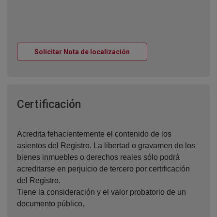
Ventana nueva
Solicitar Nota de localización
Ventana nueva
Certificación
Acredita fehacientemente el contenido de los
asientos del Registro. La libertad o gravamen de los
bienes inmuebles o derechos reales sólo podrá
acreditarse en perjuicio de tercero por certificación
del Registro.
Tiene la consideración y el valor probatorio de un
documento público.