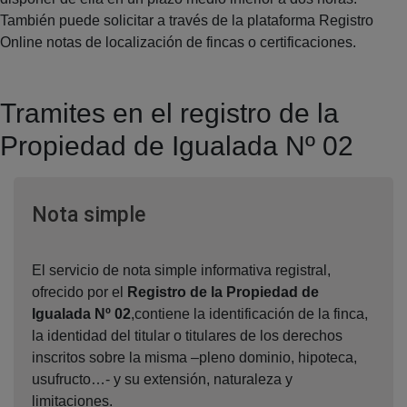
También puede solicitar a través de la plataforma Registro
Online notas de localización de fincas o certificaciones.
Tramites en el registro de la
Propiedad de Igualada Nº 02
Ventana nueva
Nota simple
El servicio de nota simple informativa registral,
ofrecido por el
Registro de la Propiedad de
Igualada Nº 02
,contiene la identificación de la finca,
la identidad del titular o titulares de los derechos
inscritos sobre la misma –pleno dominio, hipoteca,
usufructo…- y su extensión, naturaleza y
limitaciones.