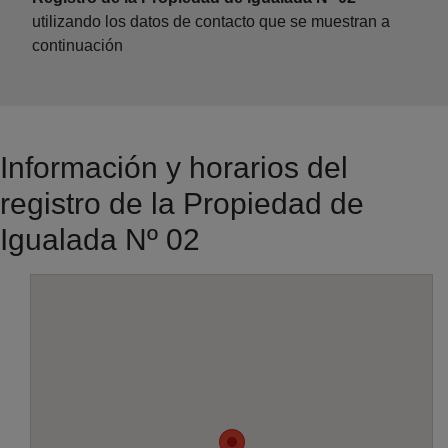
utilizando los datos de contacto que se muestran a
continuación
Información y horarios del
registro de la Propiedad de
Igualada Nº 02