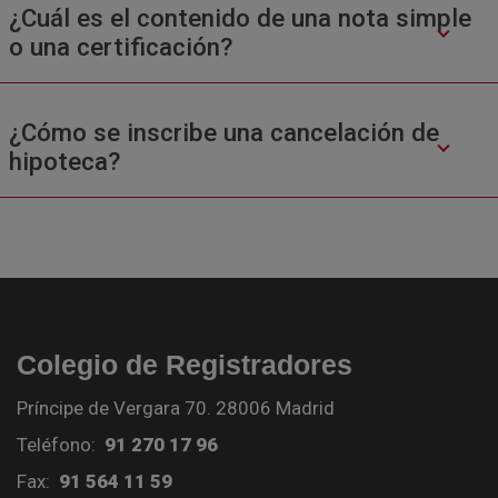
¿Cuál es el contenido de una nota simple
o una certificación?
¿Cómo se inscribe una cancelación de
hipoteca?
Colegio de Registradores
Príncipe de Vergara 70. 28006 Madrid
Teléfono:
91 270 17 96
Fax:
91 564 11 59