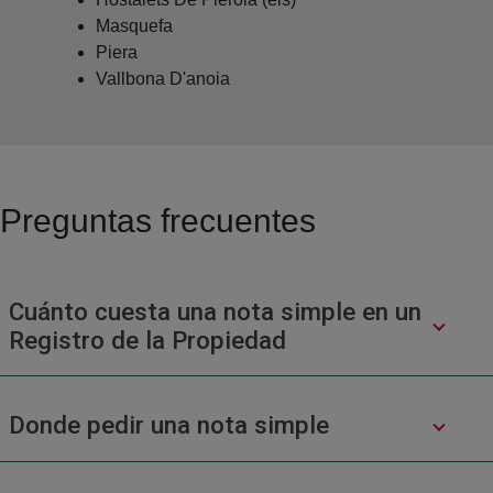
Masquefa
Piera
Vallbona D'anoia
Preguntas frecuentes
Cuánto cuesta una nota simple en un
Registro de la Propiedad
Donde pedir una nota simple