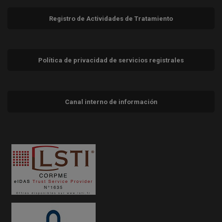
Registro de Actividades de Tratamiento
Política de privacidad de servicios registrales
Canal interno de información