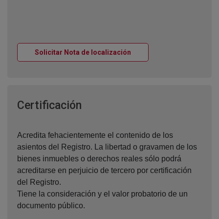
Ventana nueva
Solicitar Nota de localización
Ventana nueva
Certificación
Acredita fehacientemente el contenido de los
asientos del Registro. La libertad o gravamen de los
bienes inmuebles o derechos reales sólo podrá
acreditarse en perjuicio de tercero por certificación
del Registro.
Tiene la consideración y el valor probatorio de un
documento público.