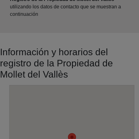
utilizando los datos de contacto que se muestran a
continuación
Información y horarios del
registro de la Propiedad de
Mollet del Vallès