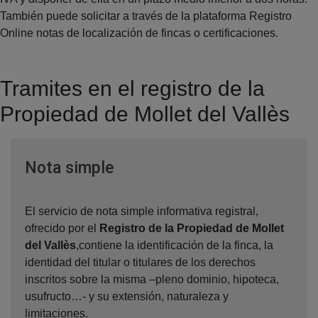
También puede solicitar a través de la plataforma Registro
Online notas de localización de fincas o certificaciones.
Tramites en el registro de la
Propiedad de Mollet del Vallès
Ventana nueva
Nota simple
El servicio de nota simple informativa registral,
ofrecido por el
Registro de la Propiedad de Mollet
del Vallès
,contiene la identificación de la finca, la
identidad del titular o titulares de los derechos
inscritos sobre la misma –pleno dominio, hipoteca,
usufructo…- y su extensión, naturaleza y
limitaciones.