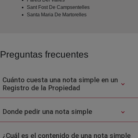
Sant Fost De Campsentelles
Santa Maria De Martorelles
Preguntas frecuentes
Cuánto cuesta una nota simple en un
Registro de la Propiedad
Donde pedir una nota simple
¿Cuál es el contenido de una nota simple