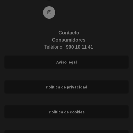
Ir a Instagram (abre en ventana nueva)
Contacto
Consumidores
Teléfono:
900 10 11 41
Aviso legal
Política de privacidad
Política de cookies