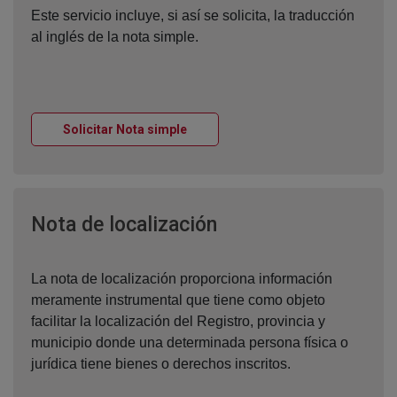
Este servicio incluye, si así se solicita, la traducción
al inglés de la nota simple.
Ventana nueva
Solicitar Nota simple
Ventana nueva
Nota de localización
La nota de localización proporciona información
meramente instrumental que tiene como objeto
facilitar la localización del Registro, provincia y
municipio donde una determinada persona física o
jurídica tiene bienes o derechos inscritos.