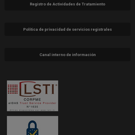
Registro de Actividades de Tratamiento
Política de privacidad de servicios registrales
Canal interno de información