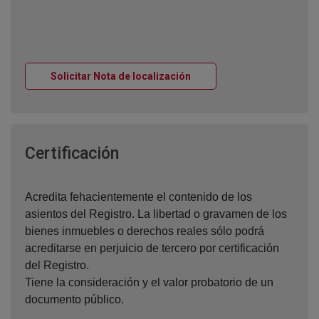
Ventana nueva
Solicitar Nota de localización
Ventana nueva
Certificación
Acredita fehacientemente el contenido de los
asientos del Registro. La libertad o gravamen de los
bienes inmuebles o derechos reales sólo podrá
acreditarse en perjuicio de tercero por certificación
del Registro.
Tiene la consideración y el valor probatorio de un
documento público.