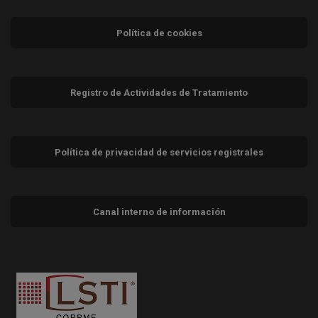
Política de cookies
Registro de Actividades de Tratamiento
Política de privacidad de servicios registrales
Canal interno de información