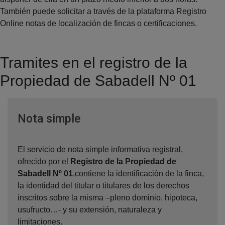
También puede solicitar a través de la plataforma Registro
Online notas de localización de fincas o certificaciones.
Tramites en el registro de la
Propiedad de Sabadell Nº 01
Ventana nueva
Nota simple
El servicio de nota simple informativa registral,
ofrecido por el
Registro de la Propiedad de
Sabadell Nº 01
,contiene la identificación de la finca,
la identidad del titular o titulares de los derechos
inscritos sobre la misma –pleno dominio, hipoteca,
usufructo…- y su extensión, naturaleza y
limitaciones.