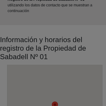
utilizando los datos de contacto que se muestran a
continuación
Información y horarios del
registro de la Propiedad de
Sabadell Nº 01