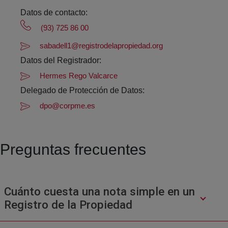
Datos de contacto:
(93) 725 86 00
sabadell1@registrodelapropiedad.org
Datos del Registrador:
Hermes Rego Valcarce
Delegado de Protección de Datos:
dpo@corpme.es
Preguntas frecuentes
Cuánto cuesta una nota simple en un
Registro de la Propiedad