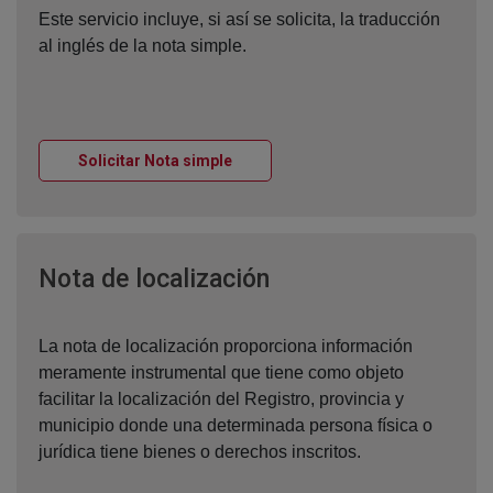
Este servicio incluye, si así se solicita, la traducción
al inglés de la nota simple.
Ventana nueva
Solicitar Nota simple
Ventana nueva
Nota de localización
La nota de localización proporciona información
meramente instrumental que tiene como objeto
facilitar la localización del Registro, provincia y
municipio donde una determinada persona física o
jurídica tiene bienes o derechos inscritos.