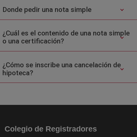
Donde pedir una nota simple
¿Cuál es el contenido de una nota simple
o una certificación?
¿Cómo se inscribe una cancelación de
hipoteca?
Colegio de Registradores