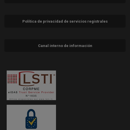
Política de privacidad de servicios registrales
Canal interno de información