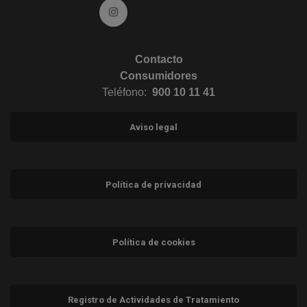
Ir a Instagram (abre en ventana nueva)
Contacto
Consumidores
Teléfono:
900 10 11 41
Aviso legal
Política de privacidad
Política de cookies
Registro de Actividades de Tratamiento