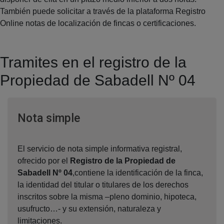
También puede solicitar a través de la plataforma Registro
Online notas de localización de fincas o certificaciones.
Tramites en el registro de la
Propiedad de Sabadell Nº 04
Ventana nueva
Nota simple
El servicio de nota simple informativa registral,
ofrecido por el
Registro de la Propiedad de
Sabadell Nº 04
,contiene la identificación de la finca,
la identidad del titular o titulares de los derechos
inscritos sobre la misma –pleno dominio, hipoteca,
usufructo…- y su extensión, naturaleza y
limitaciones.