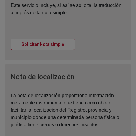
Este servicio incluye, si así se solicita, la traducción
al inglés de la nota simple.
Ventana nueva
Solicitar Nota simple
Ventana nueva
Nota de localización
La nota de localización proporciona información
meramente instrumental que tiene como objeto
facilitar la localización del Registro, provincia y
municipio donde una determinada persona física o
jurídica tiene bienes o derechos inscritos.