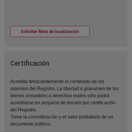
Ventana nueva
Solicitar Nota de localización
Ventana nueva
Certificación
Acredita fehacientemente el contenido de los
asientos del Registro. La libertad o gravamen de los
bienes inmuebles o derechos reales sólo podrá
acreditarse en perjuicio de tercero por certificación
del Registro.
Tiene la consideración y el valor probatorio de un
documento público.