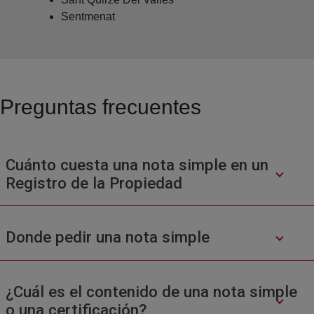
Sentmenat
Preguntas frecuentes
Cuánto cuesta una nota simple en un
Registro de la Propiedad
Donde pedir una nota simple
¿Cuál es el contenido de una nota simple
o una certificación?