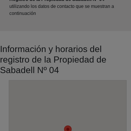
utilizando los datos de contacto que se muestran a
continuación
Información y horarios del
registro de la Propiedad de
Sabadell Nº 04