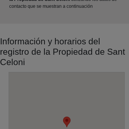
contacto que se muestran a continuación
Información y horarios del
registro de la Propiedad de Sant
Celoni