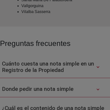
Vallgorguina
Vilalba Sasserra
Preguntas frecuentes
Cuánto cuesta una nota simple en un
Registro de la Propiedad
Donde pedir una nota simple
¿Cuál es el contenido de una nota simple