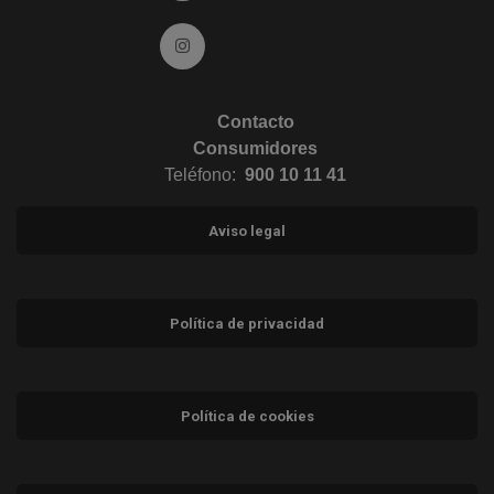
Ir a Instagram (abre en ventana nueva)
Contacto
Consumidores
Teléfono:
900 10 11 41
Aviso legal
Política de privacidad
Política de cookies