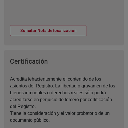
Ventana nueva
Solicitar Nota de localización
Ventana nueva
Certificación
Acredita fehacientemente el contenido de los
asientos del Registro. La libertad o gravamen de los
bienes inmuebles o derechos reales sólo podrá
acreditarse en perjuicio de tercero por certificación
del Registro.
Tiene la consideración y el valor probatorio de un
documento público.