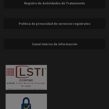
Registro de Actividades de Tratamiento
Política de privacidad de servicios registrales
Canal interno de información