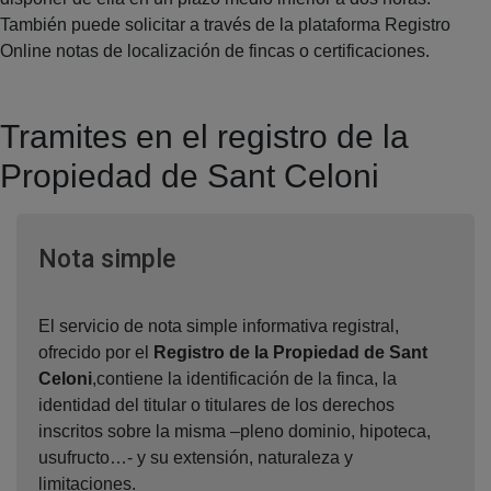
También puede solicitar a través de la plataforma Registro
Online notas de localización de fincas o certificaciones.
Tramites en el registro de la
Propiedad de Sant Celoni
Ventana nueva
Nota simple
El servicio de nota simple informativa registral,
ofrecido por el
Registro de la Propiedad de Sant
Celoni
,contiene la identificación de la finca, la
identidad del titular o titulares de los derechos
inscritos sobre la misma –pleno dominio, hipoteca,
usufructo…- y su extensión, naturaleza y
limitaciones.