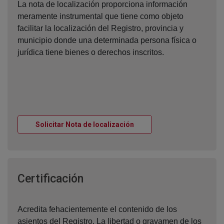
La nota de localización proporciona información
meramente instrumental que tiene como objeto
facilitar la localización del Registro, provincia y
municipio donde una determinada persona física o
jurídica tiene bienes o derechos inscritos.
Ventana nueva
Solicitar Nota de localización
Ventana nueva
Certificación
Acredita fehacientemente el contenido de los
asientos del Registro. La libertad o gravamen de los