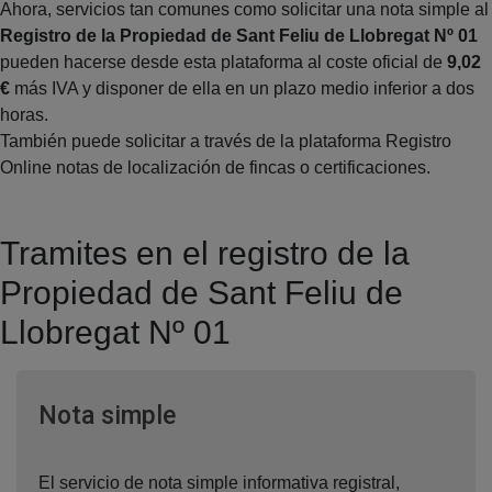
Ahora, servicios tan comunes como solicitar una nota simple al
Registro de la Propiedad de Sant Feliu de Llobregat Nº 01
pueden hacerse desde esta plataforma al coste oficial de
9,02
€
más IVA y disponer de ella en un plazo medio inferior a dos
horas.
También puede solicitar a través de la plataforma Registro
Online notas de localización de fincas o certificaciones.
Tramites en el registro de la
Propiedad de Sant Feliu de
Llobregat Nº 01
Ventana nueva
Nota simple
El servicio de nota simple informativa registral,