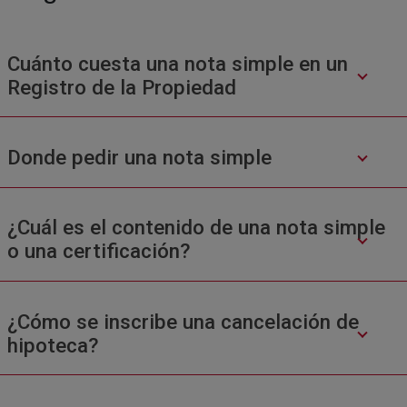
Cuánto cuesta una nota simple en un
Registro de la Propiedad
Donde pedir una nota simple
¿Cuál es el contenido de una nota simple
o una certificación?
¿Cómo se inscribe una cancelación de
hipoteca?