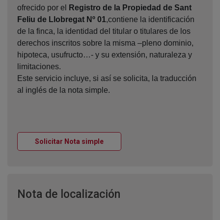
ofrecido por el
Registro de la Propiedad de Sant
Feliu de Llobregat Nº 01
,contiene la identificación
de la finca, la identidad del titular o titulares de los
derechos inscritos sobre la misma –pleno dominio,
hipoteca, usufructo…- y su extensión, naturaleza y
limitaciones.
Este servicio incluye, si así se solicita, la traducción
al inglés de la nota simple.
Ventana nueva
Solicitar Nota simple
Ventana nueva
Nota de localización