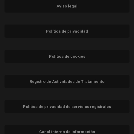
Aviso legal
Política de privacidad
Política de cookies
Registro de Actividades de Tratamiento
Política de privacidad de servicios registrales
Canal interno de información