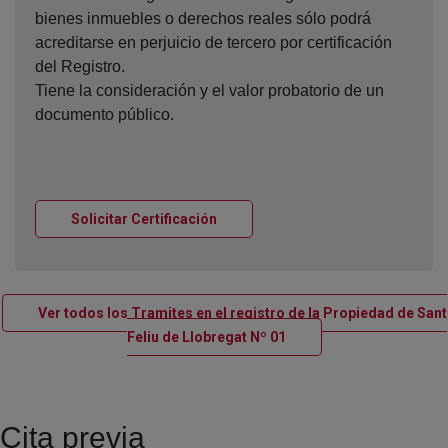
bienes inmuebles o derechos reales sólo podrá
acreditarse en perjuicio de tercero por certificación
del Registro.
Tiene la consideración y el valor probatorio de un
documento público.
Ventana nueva
Solicitar Certificación
Ver todos los Tramites en el registro de la Propiedad de Sant
Ventana nueva
Feliu de Llobregat Nº 01
Cita previa