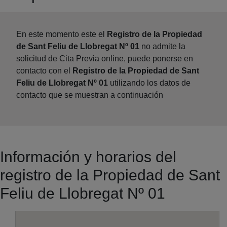
En este momento este el
Registro de la Propiedad
de Sant Feliu de Llobregat Nº 01
no admite la
solicitud de Cita Previa online, puede ponerse en
contacto con el
Registro de la Propiedad de Sant
Feliu de Llobregat Nº 01
utilizando los datos de
contacto que se muestran a continuación
Información y horarios del
registro de la Propiedad de Sant
Feliu de Llobregat Nº 01