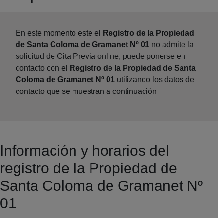
En este momento este el
Registro de la Propiedad
de Santa Coloma de Gramanet Nº 01
no admite la
solicitud de Cita Previa online, puede ponerse en
contacto con el
Registro de la Propiedad de Santa
Coloma de Gramanet Nº 01
utilizando los datos de
contacto que se muestran a continuación
Información y horarios del
registro de la Propiedad de
Santa Coloma de Gramanet Nº
01