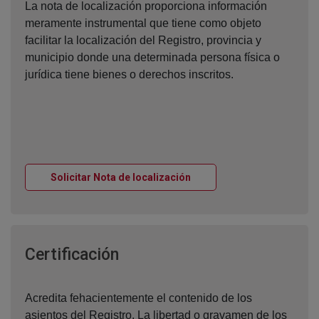
La nota de localización proporciona información
meramente instrumental que tiene como objeto
facilitar la localización del Registro, provincia y
municipio donde una determinada persona física o
jurídica tiene bienes o derechos inscritos.
Ventana nueva
Solicitar Nota de localización
Ventana nueva
Certificación
Acredita fehacientemente el contenido de los
asientos del Registro. La libertad o gravamen de los