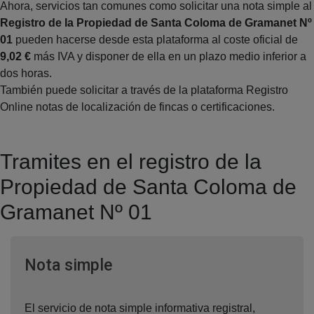
Ahora, servicios tan comunes como solicitar una nota simple al
Registro de la Propiedad de Santa Coloma de Gramanet Nº
01
pueden hacerse desde esta plataforma al coste oficial de
9,02 €
más IVA y disponer de ella en un plazo medio inferior a
dos horas.
También puede solicitar a través de la plataforma Registro
Online notas de localización de fincas o certificaciones.
Tramites en el registro de la
Propiedad de Santa Coloma de
Gramanet Nº 01
Ventana nueva
Nota simple
El servicio de nota simple informativa registral,