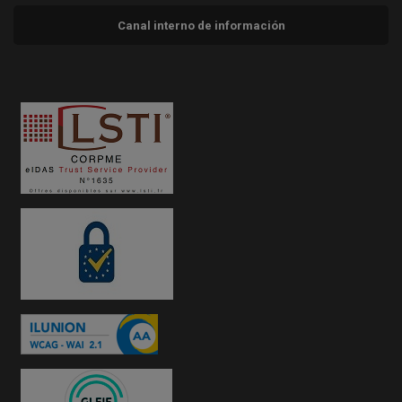
Canal interno de información