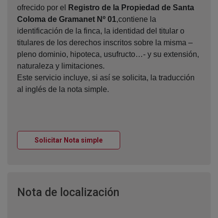
ofrecido por el
Registro de la Propiedad de Santa
Coloma de Gramanet Nº 01
,contiene la
identificación de la finca, la identidad del titular o
titulares de los derechos inscritos sobre la misma –
pleno dominio, hipoteca, usufructo…- y su extensión,
naturaleza y limitaciones.
Este servicio incluye, si así se solicita, la traducción
al inglés de la nota simple.
Ventana nueva
Solicitar Nota simple
Ventana nueva
Nota de localización