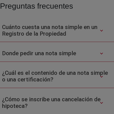
Preguntas frecuentes
Cuánto cuesta una nota simple en un
Registro de la Propiedad
Donde pedir una nota simple
¿Cuál es el contenido de una nota simple
o una certificación?
¿Cómo se inscribe una cancelación de
hipoteca?