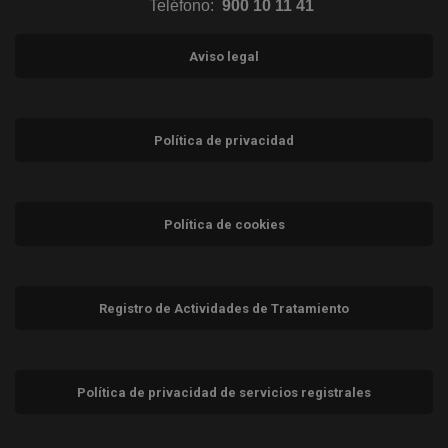
Teléfono:
900 10 11 41
Aviso legal
Política de privacidad
Política de cookies
Registro de Actividades de Tratamiento
Política de privacidad de servicios registrales