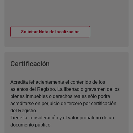
Ventana nueva
Solicitar Nota de localización
Ventana nueva
Certificación
Acredita fehacientemente el contenido de los
asientos del Registro. La libertad o gravamen de los
bienes inmuebles o derechos reales sólo podrá
acreditarse en perjuicio de tercero por certificación
del Registro.
Tiene la consideración y el valor probatorio de un
documento público.