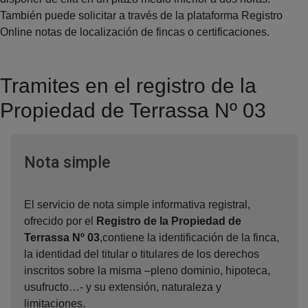
También puede solicitar a través de la plataforma Registro
Online notas de localización de fincas o certificaciones.
Tramites en el registro de la
Propiedad de Terrassa Nº 03
Ventana nueva
Nota simple
El servicio de nota simple informativa registral,
ofrecido por el
Registro de la Propiedad de
Terrassa Nº 03
,contiene la identificación de la finca,
la identidad del titular o titulares de los derechos
inscritos sobre la misma –pleno dominio, hipoteca,
usufructo…- y su extensión, naturaleza y
limitaciones.