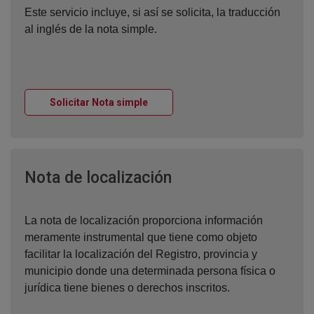
Este servicio incluye, si así se solicita, la traducción
al inglés de la nota simple.
Ventana nueva
Solicitar Nota simple
Ventana nueva
Nota de localización
La nota de localización proporciona información
meramente instrumental que tiene como objeto
facilitar la localización del Registro, provincia y
municipio donde una determinada persona física o
jurídica tiene bienes o derechos inscritos.