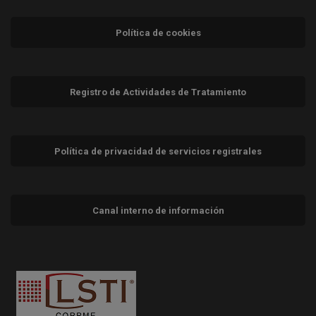
Política de cookies
Registro de Actividades de Tratamiento
Política de privacidad de servicios registrales
Canal interno de información