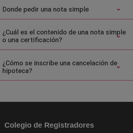
Donde pedir una nota simple
¿Cuál es el contenido de una nota simple
o una certificación?
¿Cómo se inscribe una cancelación de
hipoteca?
Colegio de Registradores