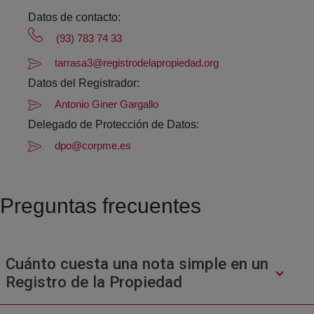
Datos de contacto:
(93) 783 74 33
tarrasa3@registrodelapropiedad.org
Datos del Registrador:
Antonio Giner Gargallo
Delegado de Protección de Datos:
dpo@corpme.es
Preguntas frecuentes
Cuánto cuesta una nota simple en un
Registro de la Propiedad