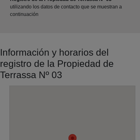
utilizando los datos de contacto que se muestran a
continuación
Información y horarios del
registro de la Propiedad de
Terrassa Nº 03