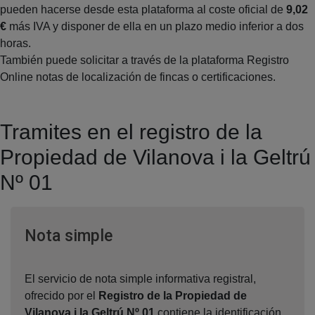
pueden hacerse desde esta plataforma al coste oficial de
9,02
€
más IVA y disponer de ella en un plazo medio inferior a dos
horas.
También puede solicitar a través de la plataforma Registro
Online notas de localización de fincas o certificaciones.
Tramites en el registro de la
Propiedad de Vilanova i la Geltrú
Nº 01
Ventana nueva
Nota simple
El servicio de nota simple informativa registral,
ofrecido por el
Registro de la Propiedad de
Vilanova i la Geltrú Nº 01
,contiene la identificación