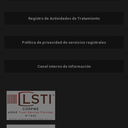
Registro de Actividades de Tratamiento
Política de privacidad de servicios registrales
Canal interno de información