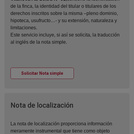
de la finca, la identidad del titular o titulares de los
derechos inscritos sobre la misma –pleno dominio,
hipoteca, usufructo…- y su extensión, naturaleza y
limitaciones.
Este servicio incluye, si así se solicita, la traducción
al inglés de la nota simple.
Ventana nueva
Solicitar Nota simple
Ventana nueva
Nota de localización
La nota de localización proporciona información
meramente instrumental que tiene como objeto