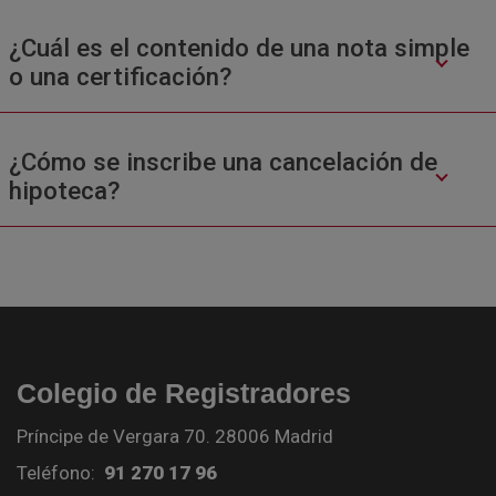
¿Cuál es el contenido de una nota simple
o una certificación?
¿Cómo se inscribe una cancelación de
hipoteca?
Colegio de Registradores
Príncipe de Vergara 70. 28006 Madrid
Teléfono:
91 270 17 96