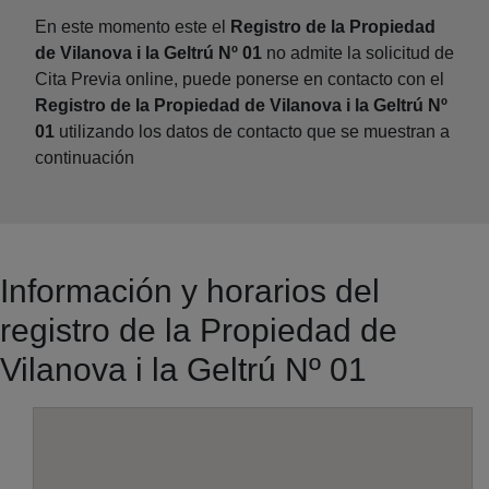
En este momento este el
Registro de la Propiedad
de Vilanova i la Geltrú Nº 01
no admite la solicitud de
Cita Previa online, puede ponerse en contacto con el
Registro de la Propiedad de Vilanova i la Geltrú Nº
01
utilizando los datos de contacto que se muestran a
continuación
Información y horarios del
registro de la Propiedad de
Vilanova i la Geltrú Nº 01