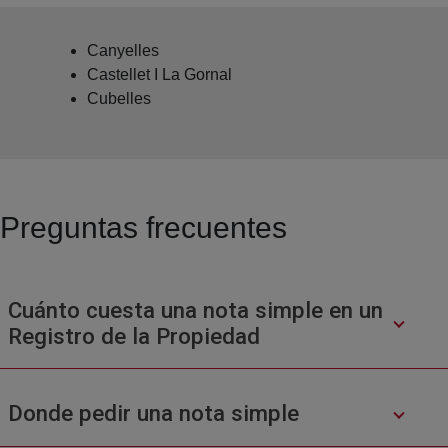
Canyelles
Castellet I La Gornal
Cubelles
Preguntas frecuentes
Cuánto cuesta una nota simple en un
Registro de la Propiedad
Donde pedir una nota simple