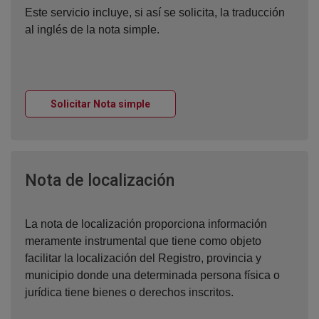
Este servicio incluye, si así se solicita, la traducción
al inglés de la nota simple.
Ventana nueva
Solicitar Nota simple
Ventana nueva
Nota de localización
La nota de localización proporciona información
meramente instrumental que tiene como objeto
facilitar la localización del Registro, provincia y
municipio donde una determinada persona física o
jurídica tiene bienes o derechos inscritos.