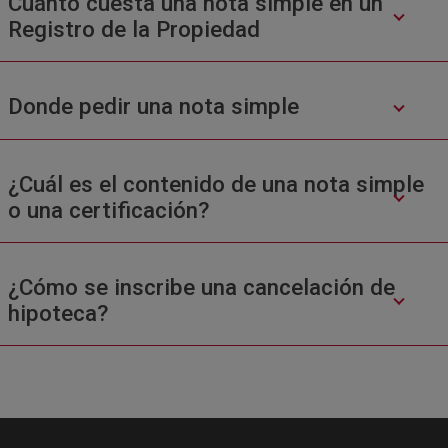
Cuánto cuesta una nota simple en un
Registro de la Propiedad
Donde pedir una nota simple
¿Cuál es el contenido de una nota simple
o una certificación?
¿Cómo se inscribe una cancelación de
hipoteca?