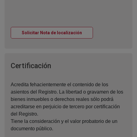
Ventana nueva
Solicitar Nota de localización
Ventana nueva
Certificación
Acredita fehacientemente el contenido de los
asientos del Registro. La libertad o gravamen de los
bienes inmuebles o derechos reales sólo podrá
acreditarse en perjuicio de tercero por certificación
del Registro.
Tiene la consideración y el valor probatorio de un
documento público.