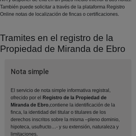
También puede solicitar a través de la plataforma Registro
Online notas de localización de fincas o certificaciones.
Tramites en el registro de la
Propiedad de Miranda de Ebro
Ventana nueva
Nota simple
El servicio de nota simple informativa registral,
ofrecido por el
Registro de la Propiedad de
Miranda de Ebro
,contiene la identificación de la
finca, la identidad del titular o titulares de los
derechos inscritos sobre la misma –pleno dominio,
hipoteca, usufructo…- y su extensión, naturaleza y
limitaciones.