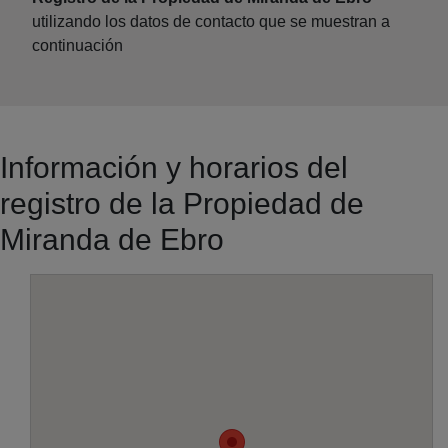
utilizando los datos de contacto que se muestran a
continuación
Información y horarios del
registro de la Propiedad de
Miranda de Ebro