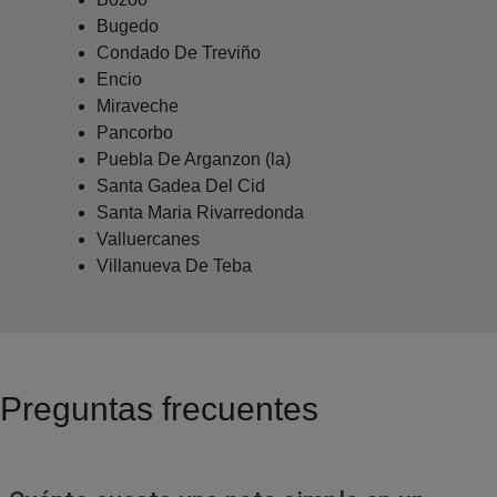
Bugedo
Condado De Treviño
Encio
Miraveche
Pancorbo
Puebla De Arganzon (la)
Santa Gadea Del Cid
Santa Maria Rivarredonda
Valluercanes
Villanueva De Teba
Preguntas frecuentes