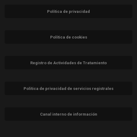
Política de privacidad
Política de cookies
Registro de Actividades de Tratamiento
Política de privacidad de servicios registrales
Canal interno de información