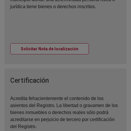
jurídica tiene bienes o derechos inscritos.
Ventana nueva
Solicitar Nota de localización
Ventana nueva
Certificación
Acredita fehacientemente el contenido de los
asientos del Registro. La libertad o gravamen de los
bienes inmuebles o derechos reales sólo podrá
acreditarse en perjuicio de tercero por certificación
del Registro.