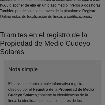
IVA y disponer de ella en un plazo medio inferior a dos horas.
También puede solicitar a través de la plataforma Registro
Online notas de localización de fincas o certificaciones.
Tramites en el registro de la
Propiedad de Medio Cudeyo
Solares
Ventana nueva
Nota simple
El servicio de nota simple informativa registral,
ofrecido por el
Registro de la Propiedad de Medio
Cudeyo Solares
,contiene la identificación de la
finca, la identidad del titular o titulares de los