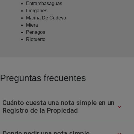
Entrambasaguas
Lierganes
Marina De Cudeyo
Miera
Penagos
Riotuerto
Preguntas frecuentes
Cuánto cuesta una nota simple en un
Registro de la Propiedad
Donde pedir una nota simple