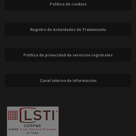
Política de cookies
Registro de Actividades de Tratamiento
Política de privacidad de servicios registrales
Canal interno de información