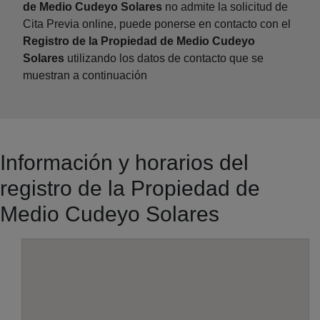
de Medio Cudeyo Solares
no admite la solicitud de
Cita Previa online, puede ponerse en contacto con el
Registro de la Propiedad de Medio Cudeyo
Solares
utilizando los datos de contacto que se
muestran a continuación
Información y horarios del
registro de la Propiedad de
Medio Cudeyo Solares