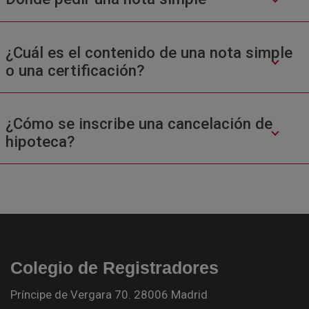
¿Cuál es el contenido de una nota simple
o una certificación?
¿Cómo se inscribe una cancelación de
hipoteca?
Colegio de Registradores
Príncipe de Vergara 70. 28006 Madrid