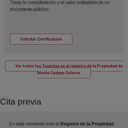
Tiene la consideración y el valor probatorio de un
documento público.
Ventana nueva
Solicitar Certificación
Ver todos los Tramites en el registro de la Propiedad de
Ventana nueva
Medio Cudeyo Solares
Cita previa
En este momento este el
Registro de la Propiedad