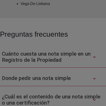
Vega De Liebana
Preguntas frecuentes
Cuánto cuesta una nota simple en un
Registro de la Propiedad
Donde pedir una nota simple
¿Cuál es el contenido de una nota simple
o una certificación?