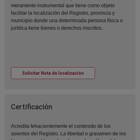
meramente instrumental que tiene como objeto
facilitar la localización del Registro, provincia y
municipio donde una determinada persona física o
jurídica tiene bienes o derechos inscritos.
Ventana nueva
Solicitar Nota de localización
Ventana nueva
Certificación
Acredita fehacientemente el contenido de los
asientos del Registro. La libertad o gravamen de los