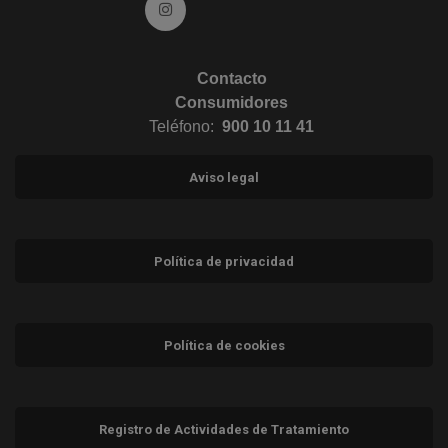
Ir a Instagram (abre en ventana nueva)
Contacto
Consumidores
Teléfono:
900 10 11 41
Aviso legal
Política de privacidad
Política de cookies
Registro de Actividades de Tratamiento