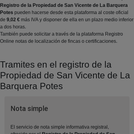
Registro de la Propiedad de San Vicente de La Barquera
Potes
pueden hacerse desde esta plataforma al coste oficial
de
9,02 €
más IVA y disponer de ella en un plazo medio inferior
a dos horas.
También puede solicitar a través de la plataforma Registro
Online notas de localización de fincas o certificaciones.
Tramites en el registro de la
Propiedad de San Vicente de La
Barquera Potes
Ventana nueva
Nota simple
El servicio de nota simple informativa registral,