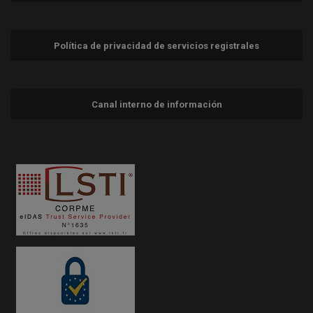
Política de privacidad de servicios registrales
Canal interno de información