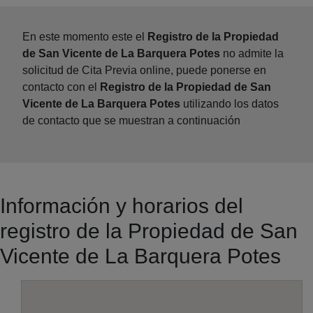
En este momento este el
Registro de la Propiedad
de San Vicente de La Barquera Potes
no admite la
solicitud de Cita Previa online, puede ponerse en
contacto con el
Registro de la Propiedad de San
Vicente de La Barquera Potes
utilizando los datos
de contacto que se muestran a continuación
Información y horarios del
registro de la Propiedad de San
Vicente de La Barquera Potes