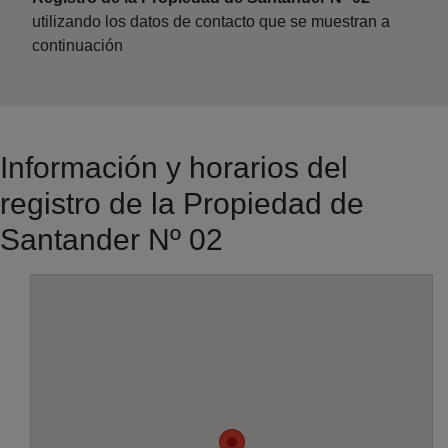
utilizando los datos de contacto que se muestran a
continuación
Información y horarios del
registro de la Propiedad de
Santander Nº 02