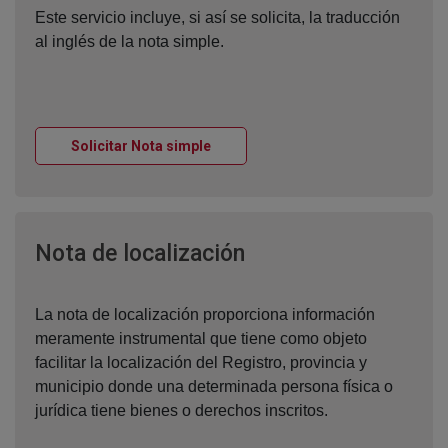
Este servicio incluye, si así se solicita, la traducción
al inglés de la nota simple.
Ventana nueva
Solicitar Nota simple
Ventana nueva
Nota de localización
La nota de localización proporciona información
meramente instrumental que tiene como objeto
facilitar la localización del Registro, provincia y
municipio donde una determinada persona física o
jurídica tiene bienes o derechos inscritos.