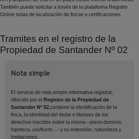
También puede solicitar a través de la plataforma Registro
Online notas de localización de fincas o certificaciones.
Tramites en el registro de la
Propiedad de Santander Nº 02
Ventana nueva
Nota simple
El servicio de nota simple informativa registral,
ofrecido por el
Registro de la Propiedad de
Santander Nº 02
,contiene la identificación de la
finca, la identidad del titular o titulares de los
derechos inscritos sobre la misma –pleno dominio,
hipoteca, usufructo…- y su extensión, naturaleza y
limitaciones.