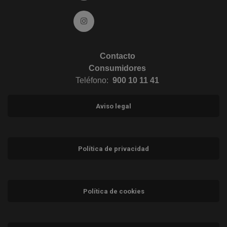
Ir a Instagram (abre en ventana nueva)
Contacto
Consumidores
Teléfono:
900 10 11 41
Aviso legal
Política de privacidad
Política de cookies