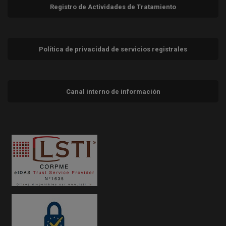
Registro de Actividades de Tratamiento
Política de privacidad de servicios registrales
Canal interno de información