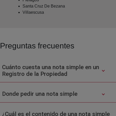
Santa Cruz De Bezana
Villaescusa
Preguntas frecuentes
Cuánto cuesta una nota simple en un
Registro de la Propiedad
Donde pedir una nota simple
¿Cuál es el contenido de una nota simple