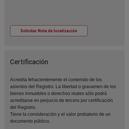
Ventana nueva
Solicitar Nota de localización
Ventana nueva
Certificación
Acredita fehacientemente el contenido de los
asientos del Registro. La libertad o gravamen de los
bienes inmuebles o derechos reales sólo podrá
acreditarse en perjuicio de tercero por certificación
del Registro.
Tiene la consideración y el valor probatorio de un
documento público.