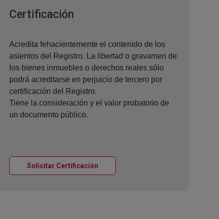
Ventana nueva
Certificación
Acredita fehacientemente el contenido de los
asientos del Registro. La libertad o gravamen de
los bienes inmuebles o derechos reales sólo
podrá acreditarse en perjuicio de tercero por
certificación del Registro.
Tiene la consideración y el valor probatorio de
un documento público.
Ventana nueva
Solicitar Certificación