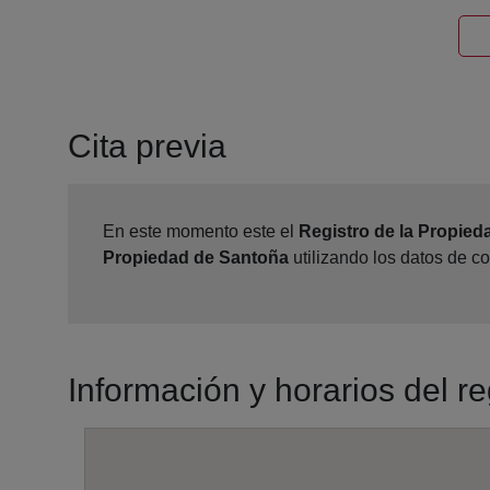
Cita previa
En este momento este el
Registro de la Propie
Propiedad de Santoña
utilizando los datos de c
Información y horarios del r