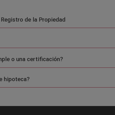
 Registro de la Propiedad
ple o una certificación?
e hipoteca?