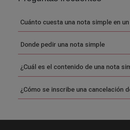
Cuánto cuesta una nota simple en un
Donde pedir una nota simple
¿Cuál es el contenido de una nota sim
¿Cómo se inscribe una cancelación d