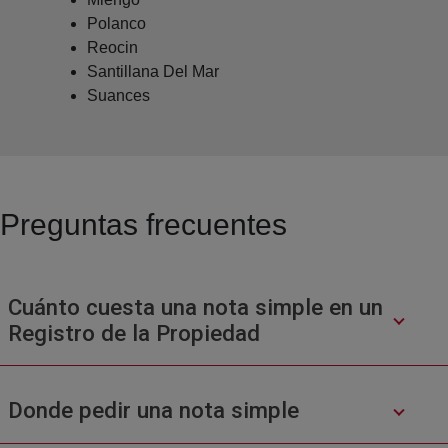
Polanco
Reocin
Santillana Del Mar
Suances
Preguntas frecuentes
Cuánto cuesta una nota simple en un
Registro de la Propiedad
Donde pedir una nota simple