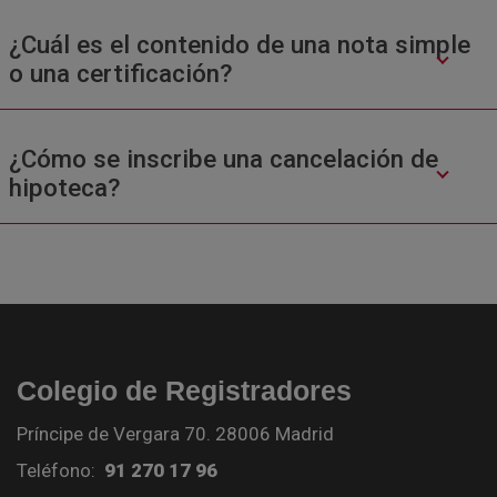
¿Cuál es el contenido de una nota simple
o una certificación?
¿Cómo se inscribe una cancelación de
hipoteca?
Colegio de Registradores
Príncipe de Vergara 70. 28006 Madrid
Teléfono:
91 270 17 96