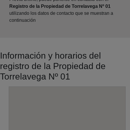
Registro de la Propiedad de Torrelavega Nº 01
utilizando los datos de contacto que se muestran a
continuación
Información y horarios del
registro de la Propiedad de
Torrelavega Nº 01