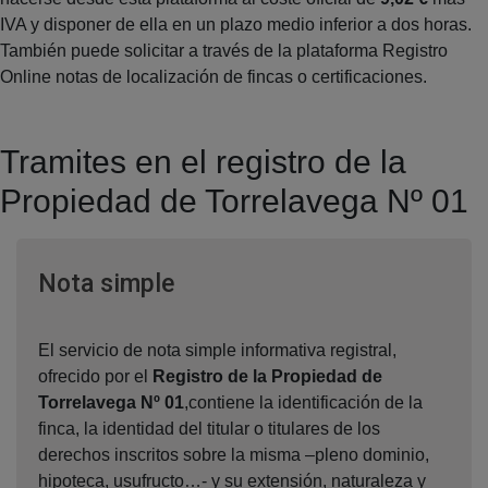
IVA y disponer de ella en un plazo medio inferior a dos horas.
También puede solicitar a través de la plataforma Registro
Online notas de localización de fincas o certificaciones.
Tramites en el registro de la
Propiedad de Torrelavega Nº 01
Ventana nueva
Nota simple
El servicio de nota simple informativa registral,
ofrecido por el
Registro de la Propiedad de
Torrelavega Nº 01
,contiene la identificación de la
finca, la identidad del titular o titulares de los
derechos inscritos sobre la misma –pleno dominio,
hipoteca, usufructo…- y su extensión, naturaleza y