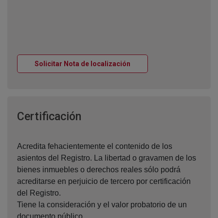
Ventana nueva
Solicitar Nota de localización
Ventana nueva
Certificación
Acredita fehacientemente el contenido de los
asientos del Registro. La libertad o gravamen de los
bienes inmuebles o derechos reales sólo podrá
acreditarse en perjuicio de tercero por certificación
del Registro.
Tiene la consideración y el valor probatorio de un
documento público.