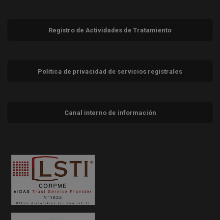
Registro de Actividades de Tratamiento
Política de privacidad de servicios registrales
Canal interno de información