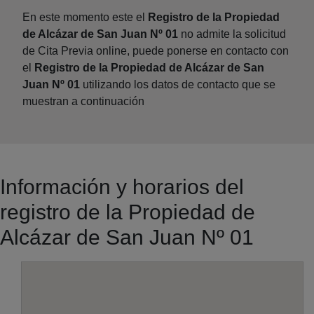
En este momento este el
Registro de la Propiedad
de Alcázar de San Juan Nº 01
no admite la solicitud
de Cita Previa online, puede ponerse en contacto con
el
Registro de la Propiedad de Alcázar de San
Juan Nº 01
utilizando los datos de contacto que se
muestran a continuación
Información y horarios del
registro de la Propiedad de
Alcázar de San Juan Nº 01