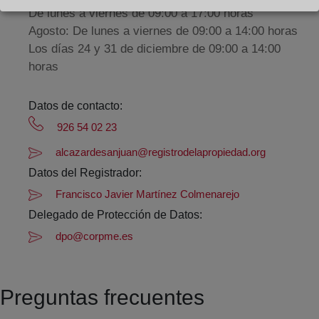
De lunes a viernes de 09:00 a 17:00 horas
Agosto: De lunes a viernes de 09:00 a 14:00 horas
Los días 24 y 31 de diciembre de 09:00 a 14:00
horas
Datos de contacto:
926 54 02 23
alcazardesanjuan@registrodelapropiedad.org
Datos del Registrador:
Francisco Javier Martínez Colmenarejo
Delegado de Protección de Datos:
dpo@corpme.es
Preguntas frecuentes