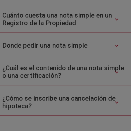
Cuánto cuesta una nota simple en un
Registro de la Propiedad
Donde pedir una nota simple
¿Cuál es el contenido de una nota simple
o una certificación?
¿Cómo se inscribe una cancelación de
hipoteca?