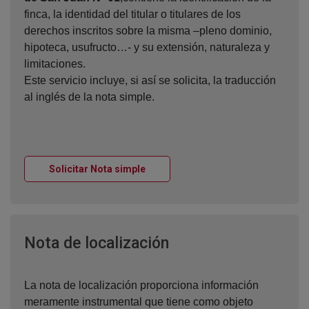
finca, la identidad del titular o titulares de los
derechos inscritos sobre la misma –pleno dominio,
hipoteca, usufructo…- y su extensión, naturaleza y
limitaciones.
Este servicio incluye, si así se solicita, la traducción
al inglés de la nota simple.
Ventana nueva
Solicitar Nota simple
Ventana nueva
Nota de localización
La nota de localización proporciona información
meramente instrumental que tiene como objeto