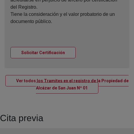
del Registro.
Tiene la consideración y el valor probatorio de un
documento público.
Ventana nueva
Solicitar Certificación
Ver todos los Tramites en el registro de la Propiedad de
Ventana nueva
Alcázar de San Juan Nº 01
Cita previa