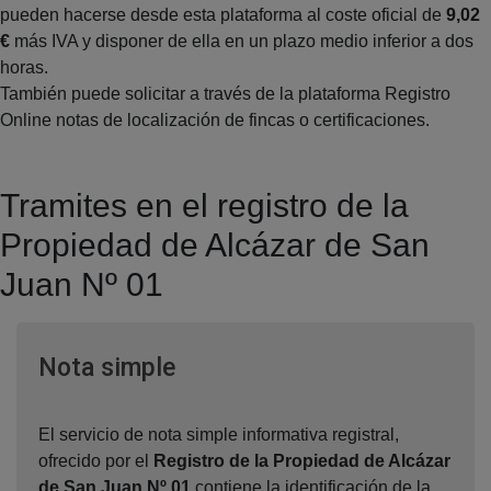
pueden hacerse desde esta plataforma al coste oficial de
9,02
€
más IVA y disponer de ella en un plazo medio inferior a dos
horas.
También puede solicitar a través de la plataforma Registro
Online notas de localización de fincas o certificaciones.
Tramites en el registro de la
Propiedad de Alcázar de San
Juan Nº 01
Ventana nueva
Nota simple
El servicio de nota simple informativa registral,
ofrecido por el
Registro de la Propiedad de Alcázar
de San Juan Nº 01
,contiene la identificación de la