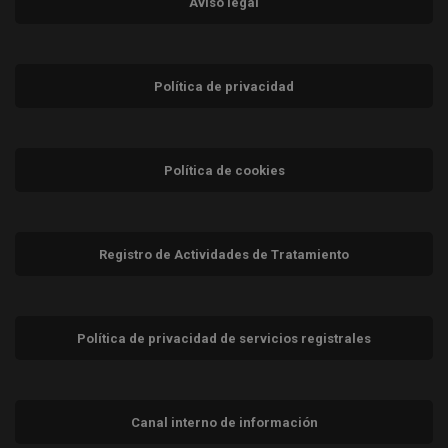
Aviso legal
Política de privacidad
Política de cookies
Registro de Actividades de Tratamiento
Política de privacidad de servicios registrales
Canal interno de información