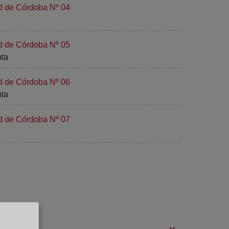
ad de Córdoba Nº 04
ad de Córdoba Nº 05
nta
ad de Córdoba Nº 06
nta
ad de Córdoba Nº 07